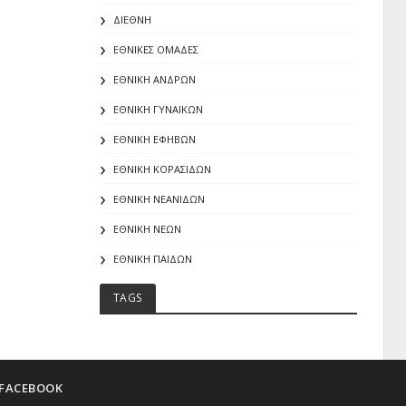
ΔΙΕΘΝΗ
ΕΘΝΙΚΕΣ ΟΜΑΔΕΣ
ΕΘΝΙΚΗ ΑΝΔΡΩΝ
ΕΘΝΙΚΗ ΓΥΝΑΙΚΩΝ
ΕΘΝΙΚΗ ΕΦΗΒΩΝ
ΕΘΝΙΚΗ ΚΟΡΑΣΙΔΩΝ
ΕΘΝΙΚΗ ΝΕΑΝΙΔΩΝ
ΕΘΝΙΚΗ ΝΕΩΝ
ΕΘΝΙΚΗ ΠΑΙΔΩΝ
TAGS
FACEBOOK