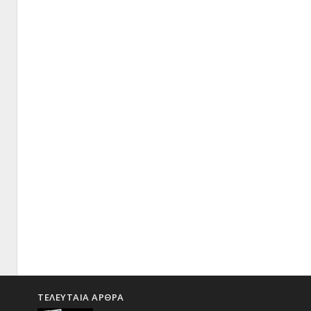
ΤΕΛΕΥΤΑΙΑ ΑΡΘΡΑ