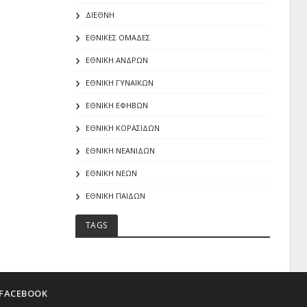
ΔΙΕΘΝΗ
ΕΘΝΙΚΕΣ ΟΜΑΔΕΣ
ΕΘΝΙΚΗ ΑΝΔΡΩΝ
ΕΘΝΙΚΗ ΓΥΝΑΙΚΩΝ
ΕΘΝΙΚΗ ΕΦΗΒΩΝ
ΕΘΝΙΚΗ ΚΟΡΑΣΙΔΩΝ
ΕΘΝΙΚΗ ΝΕΑΝΙΔΩΝ
ΕΘΝΙΚΗ ΝΕΩΝ
ΕΘΝΙΚΗ ΠΑΙΔΩΝ
TAGS
FACEBOOK