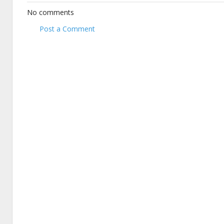
No comments
Post a Comment