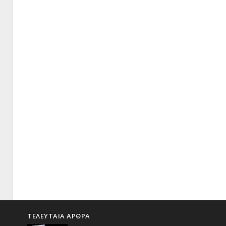
ΤΕΛΕΥΤΑΙΑ ΑΡΘΡΑ