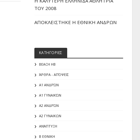
H ΚΑΛΥΤΕΡΗ ΕΛΛΗΝΙΔΑ ΑΘΛΗΤΡΙΑ
ΤΟΥ 2008
ΑΠΟΚΛΕΙΣΤΗΚΕ Η ΕΘΝΙΚΗ ΑΝΔΡΩΝ
ΚΑΤΗΓΟΡΙΕΣ
BEACH HB
ΆΡΘΡΑ - ΑΠΌΨΕΙΣ
Α1 ΑΝΔΡΏΝ
Α1 ΓΥΝΑΙΚΏΝ
Α2 ΑΝΔΡΏΝ
Α2 ΓΥΝΑΙΚΩΝ
ΑΝΆΠΤΥΞΗ
Β ΕΘΝΙΚΗ