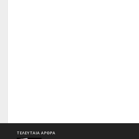
ΤΕΛΕΥΤΑΙΑ ΑΡΘΡΑ