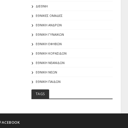
ΔΙΕΘΝΗ
ΕΘΝΙΚΕΣ ΟΜΑΔΕΣ
ΕΘΝΙΚΗ ΑΝΔΡΩΝ
ΕΘΝΙΚΗ ΓΥΝΑΙΚΩΝ
ΕΘΝΙΚΗ ΕΦΗΒΩΝ
ΕΘΝΙΚΗ ΚΟΡΑΣΙΔΩΝ
ΕΘΝΙΚΗ ΝΕΑΝΙΔΩΝ
ΕΘΝΙΚΗ ΝΕΩΝ
ΕΘΝΙΚΗ ΠΑΙΔΩΝ
TAGS
FACEBOOK