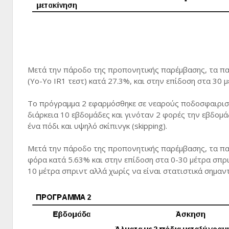
Μετά την πάροδο της προπονητικής παρέμβασης, τα πα
(Yo-Yo IR1 τεστ) κατά 27.3%, και στην επίδοση στα 30 μ
Το πρόγραμμα 2 εφαρμόσθηκε σε νεαρούς ποδοσφαιριστές
διάρκεια 10 εβδομάδες και γινόταν 2 φορές την εβδομ
ένα πόδι και υψηλό σκίπινγκ (skipping).
Μετά την πάροδο της προπονητικής παρέμβασης, τα πα
φόρα κατά 5.63% και στην επίδοση στα 0-30 μέτρα σπρ
10 μέτρα σπριντ αλλά χωρίς να είναι στατιστικά σημαντ