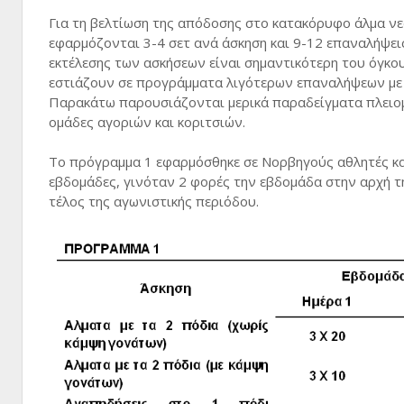
Για τη βελτίωση της απόδοσης στο κατακόρυφο άλμα νε
εφαρμόζονται 3-4 σετ ανά άσκηση και 9-12 επαναλήψεις
εκτέλεσης των ασκήσεων είναι σημαντικότερη του όγκο
εστιάζουν σε προγράμματα λιγότερων επαναλήψεων με 
Παρακάτω παρουσιάζονται μερικά παραδείγματα πλειομ
ομάδες αγοριών και κοριτσιών.
Το πρόγραμμα 1 εφαρμόσθηκε σε Νορβηγούς αθλητές και 
εβδομάδες, γινόταν 2 φορές την εβδομάδα στην αρχή 
τέλος της αγωνιστικής περιόδου.