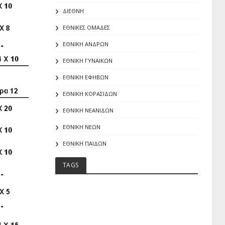
ΔΙΕΘΝΗ
ΕΘΝΙΚΕΣ ΟΜΑΔΕΣ
ΕΘΝΙΚΗ ΑΝΔΡΩΝ
ΕΘΝΙΚΗ ΓΥΝΑΙΚΩΝ
ΕΘΝΙΚΗ ΕΦΗΒΩΝ
ΕΘΝΙΚΗ ΚΟΡΑΣΙΔΩΝ
ΕΘΝΙΚΗ ΝΕΑΝΙΔΩΝ
ΕΘΝΙΚΗ ΝΕΩΝ
ΕΘΝΙΚΗ ΠΑΙΔΩΝ
TAGS