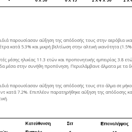
ιδιά παρουσίασαν αύξηση της απόδοσής τους στην αερόβια ικ
έτρα κατά 5.3% και μικρή βελτίωση στην αλτική ικανότητα (1.5%)
 μέσης ηλικίας 11.3 ετών και προπονητικής εμπειρίας 3.8 ετώ
άδα μέσα στην συνήθη προπόνηση. Περιελάμβανε άλματα με τα δ
ιδιά παρουσίασαν αύξηση της απόδοσής τους στο άλμα σε μήκο
ιντ κατά 7.2%. Επιπλέον παρατηρήθηκε αύξηση της απόδοσης κα
ική.