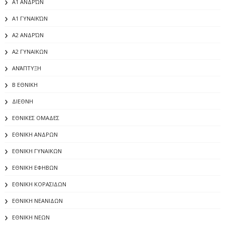
Α1 ΑΝΔΡΏΝ
Α1 ΓΥΝΑΙΚΏΝ
Α2 ΑΝΔΡΏΝ
Α2 ΓΥΝΑΙΚΩΝ
ΑΝΆΠΤΥΞΗ
Β ΕΘΝΙΚΗ
ΔΙΕΘΝΗ
ΕΘΝΙΚΕΣ ΟΜΑΔΕΣ
ΕΘΝΙΚΗ ΑΝΔΡΩΝ
ΕΘΝΙΚΗ ΓΥΝΑΙΚΩΝ
ΕΘΝΙΚΗ ΕΦΗΒΩΝ
ΕΘΝΙΚΗ ΚΟΡΑΣΙΔΩΝ
ΕΘΝΙΚΗ ΝΕΑΝΙΔΩΝ
ΕΘΝΙΚΗ ΝΕΩΝ