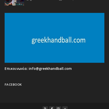
Επικοινωνία:
info@greekhandball.com
FACEBOOK