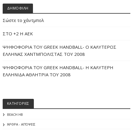
ΔΗΜΟΦΙΛΗ
Σώστε το χάντμπολ
ΣΤΟ +2 Η ΑΕΚ
ΨΗΦΟΦΟΡΙΑ ΤΟΥ GREEK HANDBALL- O ΚΑΛΥΤΕΡΟΣ
ΕΛΛΗΝΑΣ ΧΑΝΤΜΠΟΛΙΣΤΑΣ ΤΟΥ 2008
ΨΗΦΟΦΟΡΙΑ ΤΟΥ GREEK HANDBALL- H ΚΑΛΥΤΕΡΗ
ΕΛΛΗΝΙΔΑ ΑΘΛΗΤΡΙΑ ΤΟΥ 2008
ΚΑΤΗΓΟΡΙΕΣ
BEACH HB
ΆΡΘΡΑ - ΑΠΌΨΕΙΣ