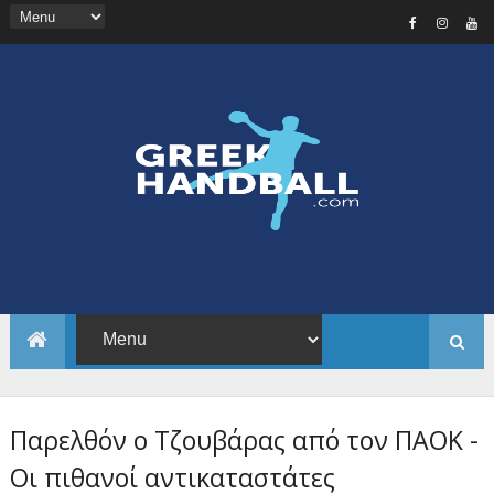
Παρελθόν ο Τζουβάρας από τον ΠΑΟΚ -
Οι πιθανοί αντικαταστάτες