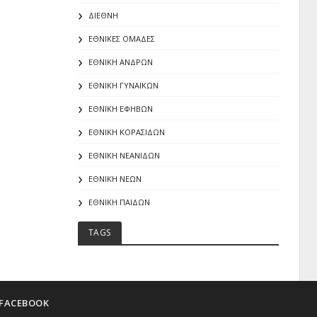
ΔΙΕΘΝΗ
ΕΘΝΙΚΕΣ ΟΜΑΔΕΣ
ΕΘΝΙΚΗ ΑΝΔΡΩΝ
ΕΘΝΙΚΗ ΓΥΝΑΙΚΩΝ
ΕΘΝΙΚΗ ΕΦΗΒΩΝ
ΕΘΝΙΚΗ ΚΟΡΑΣΙΔΩΝ
ΕΘΝΙΚΗ ΝΕΑΝΙΔΩΝ
ΕΘΝΙΚΗ ΝΕΩΝ
ΕΘΝΙΚΗ ΠΑΙΔΩΝ
TAGS
FACEBOOK