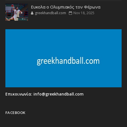
Ευκολα ο Ολυμπιακός τον Φέρωνα
greekhandball.com
Nov 18, 2025
Επικοινωνία:
info@greekhandball.com
FACEBOOK