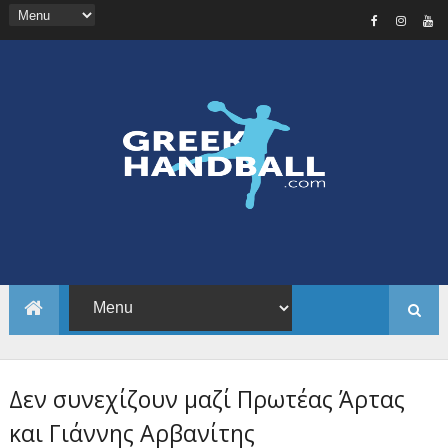
Δεν συνεχίζουν μαζί Πρωτέας Άρτας
και Γιάννης Αρβανίτης