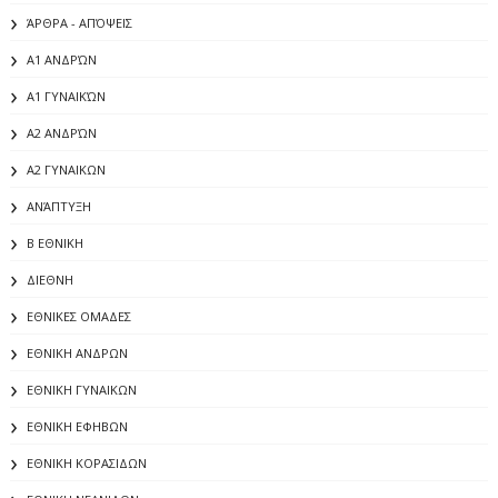
ΆΡΘΡΑ - ΑΠΌΨΕΙΣ
Α1 ΑΝΔΡΏΝ
Α1 ΓΥΝΑΙΚΏΝ
Α2 ΑΝΔΡΏΝ
Α2 ΓΥΝΑΙΚΩΝ
ΑΝΆΠΤΥΞΗ
Β ΕΘΝΙΚΗ
ΔΙΕΘΝΗ
ΕΘΝΙΚΕΣ ΟΜΑΔΕΣ
ΕΘΝΙΚΗ ΑΝΔΡΩΝ
ΕΘΝΙΚΗ ΓΥΝΑΙΚΩΝ
ΕΘΝΙΚΗ ΕΦΗΒΩΝ
ΕΘΝΙΚΗ ΚΟΡΑΣΙΔΩΝ