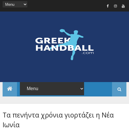
Τα πενήντα χρόνια γιορτάζει η Νέα
Ιωνία