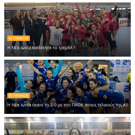
Α1 ΓΥΝΑΙΚΩΝ
Η Νέα Ιωνία κατέκτησε το τρεμπλ !
Α1 ΓΥΝΑΙΚΩΝ
Η Νέα Ιωνία έκανε το 2-0 με τον ΠΑΟΚ στους τελικούς της Α1