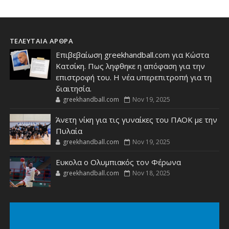
ΤΕΛΕΥΤΑΙΑ ΑΡΘΡΑ
Επιβεβαίωση greekhandball.com για Κώστα
Κατσίκη. Πως ληφθηκε η απόφαση για την
επιστροφή του. Η νέα υπερεπιτροπή για τη
διαιτησία.
greekhandball.com
Nov 19, 2025
Άνετη νίκη για τις γυναίκες του ΠΑΟΚ με την
Πυλαία
greekhandball.com
Nov 19, 2025
Ευκολα ο Ολυμπιακός τον Φέρωνα
greekhandball.com
Nov 18, 2025