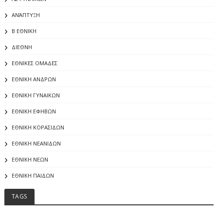
ΑΝΆΠΤΥΞΗ
Β ΕΘΝΙΚΗ
ΔΙΕΘΝΗ
ΕΘΝΙΚΕΣ ΟΜΑΔΕΣ
ΕΘΝΙΚΗ ΑΝΔΡΩΝ
ΕΘΝΙΚΗ ΓΥΝΑΙΚΩΝ
ΕΘΝΙΚΗ ΕΦΗΒΩΝ
ΕΘΝΙΚΗ ΚΟΡΑΣΙΔΩΝ
ΕΘΝΙΚΗ ΝΕΑΝΙΔΩΝ
ΕΘΝΙΚΗ ΝΕΩΝ
ΕΘΝΙΚΗ ΠΑΙΔΩΝ
TAGS