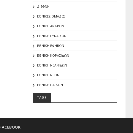
ΔΙΕΘΝΗ
ΕΘΝΙΚΕΣ ΟΜΑΔΕΣ
ΕΘΝΙΚΗ ΑΝΔΡΩΝ
ΕΘΝΙΚΗ ΓΥΝΑΙΚΩΝ
ΕΘΝΙΚΗ ΕΦΗΒΩΝ
ΕΘΝΙΚΗ ΚΟΡΑΣΙΔΩΝ
ΕΘΝΙΚΗ ΝΕΑΝΙΔΩΝ
ΕΘΝΙΚΗ ΝΕΩΝ
ΕΘΝΙΚΗ ΠΑΙΔΩΝ
TAGS
FACEBOOK