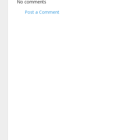
No comments
Post a Comment