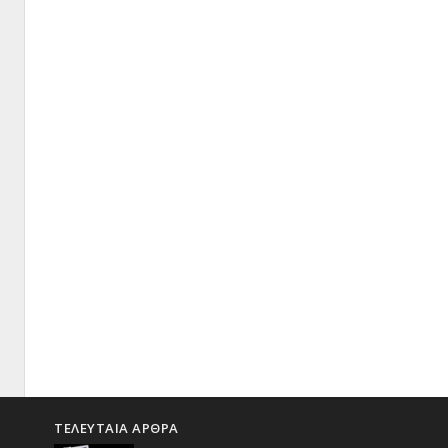
ΤΕΛΕΥΤΑΙΑ ΑΡΘΡΑ