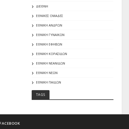
ΔΙΕΘΝΗ
ΕΘΝΙΚΕΣ ΟΜΑΔΕΣ
ΕΘΝΙΚΗ ΑΝΔΡΩΝ
ΕΘΝΙΚΗ ΓΥΝΑΙΚΩΝ
ΕΘΝΙΚΗ ΕΦΗΒΩΝ
ΕΘΝΙΚΗ ΚΟΡΑΣΙΔΩΝ
ΕΘΝΙΚΗ ΝΕΑΝΙΔΩΝ
ΕΘΝΙΚΗ ΝΕΩΝ
ΕΘΝΙΚΗ ΠΑΙΔΩΝ
TAGS
FACEBOOK