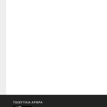
ΤΕΛΕΥΤΑΙΑ ΑΡΘΡΑ