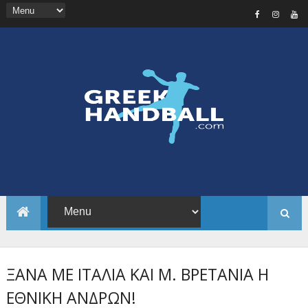
ΞΑΝΑ ΜΕ ΙΤΑΛΙΑ ΚΑΙ Μ. ΒΡΕΤΑΝΙΑ Η
ΕΘΝΙΚΗ ΑΝΔΡΩΝ!