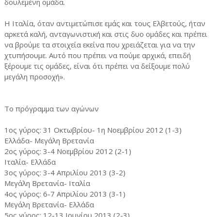
δουλεμένη ομάδα.
Η Ιταλία, όταν αντιμετώπισε εμάς και τους Ελβετούς, ήταν
αρκετά καλή, ανταγωνιστική και στις δυο ομάδες και πρέπει
να βρούμε τα στοιχεία εκείνα που χρειάζεται για να την
χτυπήσουμε. Αυτό που πρέπει να πούμε αρχικά, επειδή
ξέρουμε τις ομάδες, είναι ότι πρέπει να δείξουμε πολύ
μεγάλη προσοχή».
Το πρόγραμμα των αγώνων
1ος γύρος: 31 Οκτωβρίου- 1η Νοεμβρίου 2012 (1-3)
Ελλάδα- Μεγάλη Βρετανία
2ος γύρος: 3-4 Νοεμβρίου 2012 (2-1)
Ιταλία- Ελλάδα
3ος γύρος: 3-4 Απριλίου 2013 (3-2)
Μεγάλη Βρετανία- Ιταλία
4ος γύρος: 6-7 Απριλίου 2013 (3-1)
Μεγάλη Βρετανία- Ελλάδα
5ος γύρος: 12-13 Ιουνίου 2013 (2-3)