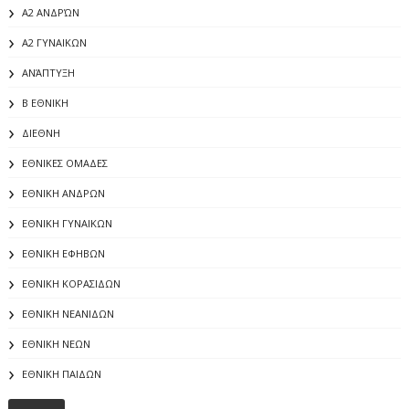
Α2 ΑΝΔΡΏΝ
Α2 ΓΥΝΑΙΚΩΝ
ΑΝΆΠΤΥΞΗ
Β ΕΘΝΙΚΗ
ΔΙΕΘΝΗ
ΕΘΝΙΚΕΣ ΟΜΑΔΕΣ
ΕΘΝΙΚΗ ΑΝΔΡΩΝ
ΕΘΝΙΚΗ ΓΥΝΑΙΚΩΝ
ΕΘΝΙΚΗ ΕΦΗΒΩΝ
ΕΘΝΙΚΗ ΚΟΡΑΣΙΔΩΝ
ΕΘΝΙΚΗ ΝΕΑΝΙΔΩΝ
ΕΘΝΙΚΗ ΝΕΩΝ
ΕΘΝΙΚΗ ΠΑΙΔΩΝ