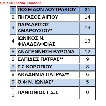
ΙΚΗΣ ΚΑΤΗΓΟΡΙΑΣ ΕΛΛΑΔΑΣ
1
ΠΟΣΕΙΔΩΝ ΛΟΥΤΡΑΚΙΟΥ
21
2
ΠΗΓΑΣΟΣ ΑΙΓΙΟΥ
14
ΠΑΡΑΔΕΙΣΟΣ
3
13
ΑΜΑΡΟΥΣΙΟΥ*
ΙΩΝΙΚΟΣ Ν.
4
13
ΦΙΛΑΔΕΛΦΕΙΑΣ
5
ΑΝΑΓΕΝΝΗΣΗ ΒΥΡΩΝΑ
12
6
ΕΛΠΙΔΕΣ ΠΑΤΡΑΣ**
9
7
Γ.Σ ΚΟΡΩΠΙΟΥ
8
8
ΑΚΑΔΗΜΙΑ ΠΑΤΡΑΣ**
6
9
Ο.Φ Ν. ΙΩΝΙΑΣ*
5
1
ΠΑΝΙΩΝΙΟΣ Γ.Σ.Σ
0
0