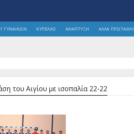
1 ΓΥΝΑΙΚΩΝ
ΚΥΠΕΛΛΟ
ΑΝΑΠΤΥΞΗ
ΑΛΛΑ ΠΡΩΤΑΘΛ
ση του Αιγίου με ισοπαλία 22-22