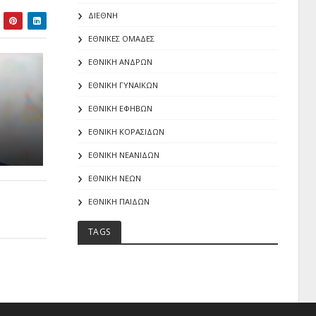
ΔΙΕΘΝΗ
ΕΘΝΙΚΕΣ ΟΜΑΔΕΣ
ΕΘΝΙΚΗ ΑΝΔΡΩΝ
ΕΘΝΙΚΗ ΓΥΝΑΙΚΩΝ
ΕΘΝΙΚΗ ΕΦΗΒΩΝ
ΕΘΝΙΚΗ ΚΟΡΑΣΙΔΩΝ
ΕΘΝΙΚΗ ΝΕΑΝΙΔΩΝ
ΕΘΝΙΚΗ ΝΕΩΝ
ΕΘΝΙΚΗ ΠΑΙΔΩΝ
TAGS