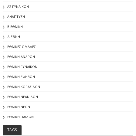
Α2 ΓΥΝΑΙΚΩΝ
ΑΝΆΠΤΥΞΗ
Β ΕΘΝΙΚΗ
ΔΙΕΘΝΗ
ΕΘΝΙΚΕΣ ΟΜΑΔΕΣ
ΕΘΝΙΚΗ ΑΝΔΡΩΝ
ΕΘΝΙΚΗ ΓΥΝΑΙΚΩΝ
ΕΘΝΙΚΗ ΕΦΗΒΩΝ
ΕΘΝΙΚΗ ΚΟΡΑΣΙΔΩΝ
ΕΘΝΙΚΗ ΝΕΑΝΙΔΩΝ
ΕΘΝΙΚΗ ΝΕΩΝ
ΕΘΝΙΚΗ ΠΑΙΔΩΝ
TAGS