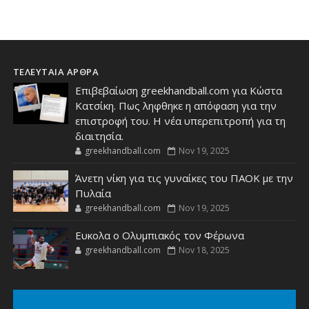
ΤΕΛΕΥΤΑΙΑ ΑΡΘΡΑ
Επιβεβαίωση greekhandball.com για Κώστα
Κατσίκη. Πως ληφθηκε η απόφαση για την
επιστροφή του. Η νέα υπερεπιτροπή για τη
διαιτησία.
greekhandball.com
Nov 19, 2025
Άνετη νίκη για τις γυναίκες του ΠΑΟΚ με την
Πυλαία
greekhandball.com
Nov 19, 2025
Ευκολα ο Ολυμπιακός τον Φέρωνα
greekhandball.com
Nov 18, 2025