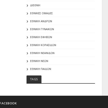
ΔΙΕΘΝΗ
ΕΘΝΙΚΕΣ ΟΜΑΔΕΣ
ΕΘΝΙΚΗ ΑΝΔΡΩΝ
ΕΘΝΙΚΗ ΓΥΝΑΙΚΩΝ
ΕΘΝΙΚΗ ΕΦΗΒΩΝ
ΕΘΝΙΚΗ ΚΟΡΑΣΙΔΩΝ
ΕΘΝΙΚΗ ΝΕΑΝΙΔΩΝ
ΕΘΝΙΚΗ ΝΕΩΝ
ΕΘΝΙΚΗ ΠΑΙΔΩΝ
TAGS
FACEBOOK