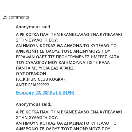
29 comments
Anonymous said...
Α ΡΕ ΚΟΓΚΑ ΠΑΛΙ ΤΗΝ ΕΚΑΝΕΣ.ΑΛΛΟ ΕΝΑ ΚΥΠΕΛΛΑΚΙ
ΣΤΗΝ ΣΥΛΛΟΓΗ ΣΟΥ.
ΑΝ ΗΜΟΥΝ ΚΟΓΚΑΣ ΘΑ ΔΗΛΩΝΑ:ΤΟ ΚΥΠΕΛΛΟ ΤΟ
ΑΦΙΕΡΩΝΩ ΣΕ ΟΛΟΥΣ ΤΟΥΣ ΑΝΩΝΥΜΟΥΣ ΠΟΥ
ΕΓΡΑΦΑΝ ΟΛΕΣ ΤΙΣ ΠΡΟΗΓΟΥΜΕΝΕΣ ΗΜΕΡΕΣ ΚΑΤΑ
ΤΟΥ ΣΥΛΛΟΓΟΥ ΜΟΥ ΚΑΙ ΕΜΟΥ.ΝΑ ΕΙΣΤΕ ΚΑΛΑ
ΠΑΝΤΑ ΜΕ ΥΓΕΙΑ.ΣΑΣ ΑΓΑΠΩ.
Ο ΥΠΟΓΡΑΦΩΝ:
F.C.K.(FUN CLUB KOGKA).
ΑΝΤΕ ΓΕΙΑ??????
February 22, 2009 at 6:34 PM
Anonymous said...
Α ΡΕ ΚΟΓΚΑ ΠΑΛΙ ΤΗΝ ΕΚΑΝΕΣ.ΑΛΛΟ ΕΝΑ ΚΥΠΕΛΛΑΚΙ
ΣΤΗΝ ΣΥΛΛΟΓΗ ΣΟΥ.
ΑΝ ΗΜΟΥΝ ΚΟΓΚΑΣ ΘΑ ΔΗΛΩΝΑ:ΤΟ ΚΥΠΕΛΛΟ ΤΟ
ΑΦΙΕΡΩΝΩ ΣΕ ΟΛΟΥΣ ΤΟΥΣ ΑΝΩΝΥΜΟΥΣ ΠΟΥ