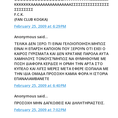
ΚΚΚΚΚΚΚΑΑΑΑΑΑΑΑΑΑΑΑΑΑΑΑΑΣΣΣΣΣΣΣΣΣΣΣΣΣΣΣΣ
ΣΣΣΣΣΣΣΣ
F.C.K.
(FAN CLUB KOGKA)
February 25, 2009 at 6:29 PM
Anonymous said...
ΤΕΛΙΚΑ ΔΕΝ ΞΕΡΩ ΤΙ ΕΙΝΑΙ ΓΕΛΟΙΟΠΟΙΗΣΗ.ΜΗΠΩΣ
ΕΙΝΑΙ Η ΕΠΑΡΣΗ ΚΑΠΟΙΟΝ ΠΟΥ ΞΕΡΟΥΝ ΟΤΙ ΕΧΕΙ Ο
ΚΑΙΡΟΣ ΓΥΡΙΣΜΑΤΑ ΚΑΙ ΔΕΝ ΚΡΑΤΑΝΕ ΠΑΡΟΛΑ ΑΥΤΑ
ΧΑΜΗΛΟΥΣ ΤΟΝΟΥΣ?ΜΗΠΩΣ ΝΑ ΘΥΜΗΘΟΥΜΕ ΜΕ
ΠΟΣΗ ΔΙΑΦΟΡΑ ΚΕΡΔΙΣΕ Η ΟΡΜΗ ΤΗΝ ΑΡΤΑ ΣΤΟ
ΚΥΠΕΛΟ ΚΑΙ ΛΙΓΕΣ ΜΕΡΕΣ ΜΕΤΑ ΕΦΕΡΕ ΙΣΟΠΑΛΙΑ ΜΕ
ΤΗΝ ΙΔΙΑ ΟΜΑΔΑ ΠΡΟΣΟΧΗ ΚΑΜΙΑ ΦΟΡΑ Η ΙΣΤΟΡΙΑ
ΕΠΑΝΑΛΑΜΒΑΝΕΤΕ
February 25, 2009 at 6:40 PM
Anonymous said...
ΠΡΟΣΟΧΗ ΜΗΝ ΔΑΓΚΩΘΕΙΣ ΚΑΙ ΔΗΛΗΤΗΡΙΑΣΤΕΙΣ.
February 25, 2009 at 7:02 PM