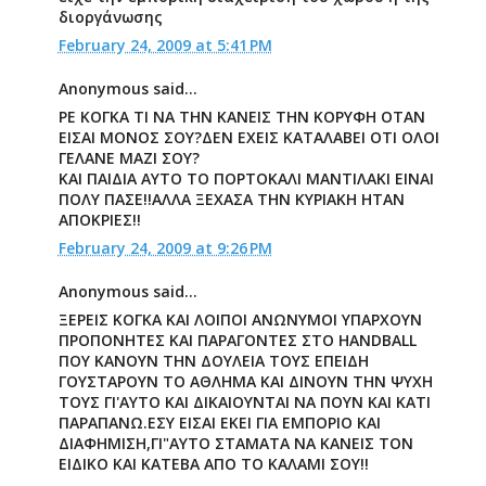
διοργάνωσης
February 24, 2009 at 5:41 PM
Anonymous said...
ΡΕ ΚΟΓΚΑ ΤΙ ΝΑ ΤΗΝ ΚΑΝΕΙΣ ΤΗΝ ΚΟΡΥΦΗ ΟΤΑΝ
ΕΙΣΑΙ ΜΟΝΟΣ ΣΟΥ?ΔΕΝ ΕΧΕΙΣ ΚΑΤΑΛΑΒΕΙ ΟΤΙ ΟΛΟΙ
ΓΕΛΑΝΕ ΜΑΖΙ ΣΟΥ?
ΚΑΙ ΠΑΙΔΙΑ ΑΥΤΟ ΤΟ ΠΟΡΤΟΚΑΛΙ ΜΑΝΤΙΛΑΚΙ ΕΙΝΑΙ
ΠΟΛΥ ΠΑΣΕ!!ΑΛΛΑ ΞΕΧΑΣΑ ΤΗΝ ΚΥΡΙΑΚΗ ΗΤΑΝ
ΑΠΟΚΡΙΕΣ!!
February 24, 2009 at 9:26 PM
Anonymous said...
ΞΕΡΕΙΣ ΚΟΓΚΑ ΚΑΙ ΛΟΙΠΟΙ ΑΝΩΝΥΜΟΙ ΥΠΑΡΧΟΥΝ
ΠΡΟΠΟΝΗΤΕΣ ΚΑΙ ΠΑΡΑΓΟΝΤΕΣ ΣΤΟ HANDBALL
ΠΟΥ ΚΑΝΟΥΝ ΤΗΝ ΔΟΥΛΕΙΑ ΤΟΥΣ ΕΠΕΙΔΗ
ΓΟΥΣΤΑΡΟΥΝ ΤΟ ΑΘΛΗΜΑ ΚΑΙ ΔΙΝΟΥΝ ΤΗΝ ΨΥΧΗ
ΤΟΥΣ ΓΙ'ΑΥΤΟ ΚΑΙ ΔΙΚΑΙΟΥΝΤΑΙ ΝΑ ΠΟΥΝ ΚΑΙ ΚΑΤΙ
ΠΑΡΑΠΑΝΩ.ΕΣΥ ΕΙΣΑΙ ΕΚΕΙ ΓΙΑ ΕΜΠΟΡΙΟ ΚΑΙ
ΔΙΑΦΗΜΙΣΗ,ΓΙ"ΑΥΤΟ ΣΤΑΜΑΤΑ ΝΑ ΚΑΝΕΙΣ ΤΟΝ
ΕΙΔΙΚΟ ΚΑΙ ΚΑΤΕΒΑ ΑΠΟ ΤΟ ΚΑΛΑΜΙ ΣΟΥ!!