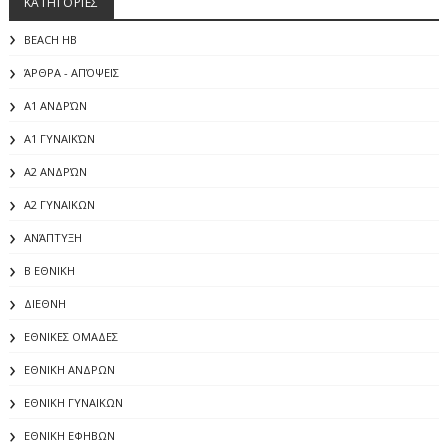
ΚΑΤΗΓΟΡΙΕΣ
BEACH HB
ΆΡΘΡΑ - ΑΠΌΨΕΙΣ
Α1 ΑΝΔΡΏΝ
Α1 ΓΥΝΑΙΚΏΝ
Α2 ΑΝΔΡΏΝ
Α2 ΓΥΝΑΙΚΩΝ
ΑΝΆΠΤΥΞΗ
Β ΕΘΝΙΚΗ
ΔΙΕΘΝΗ
ΕΘΝΙΚΕΣ ΟΜΑΔΕΣ
ΕΘΝΙΚΗ ΑΝΔΡΩΝ
ΕΘΝΙΚΗ ΓΥΝΑΙΚΩΝ
ΕΘΝΙΚΗ ΕΦΗΒΩΝ