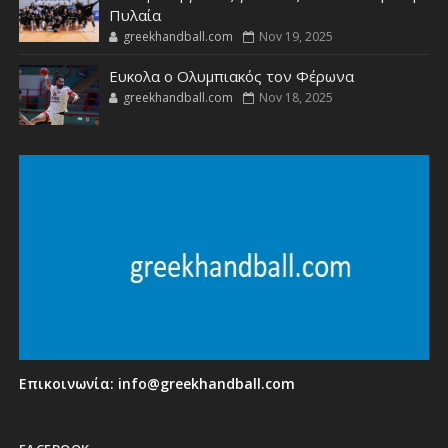
Πυλαία
greekhandball.com
Nov 19, 2025
Ευκολα ο Ολυμπιακός τον Φέρωνα
greekhandball.com
Nov 18, 2025
Επικοινωνία:
info@greekhandball.com