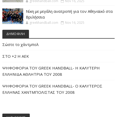
greekhandball.com
Nov 16, 2025
Νίκη με μεγάλη ανατροπή για τον Αθηναϊκό στα
Βριλήσσια
greekhandball.com
Nov 16, 2025
ΔΗΜΟΦΙΛΗ
Σώστε το χάντμπολ
ΣΤΟ +2 Η ΑΕΚ
ΨΗΦΟΦΟΡΙΑ ΤΟΥ GREEK HANDBALL- H ΚΑΛΥΤΕΡΗ
ΕΛΛΗΝΙΔΑ ΑΘΛΗΤΡΙΑ ΤΟΥ 2008
ΨΗΦΟΦΟΡΙΑ ΤΟΥ GREEK HANDBALL- O ΚΑΛΥΤΕΡΟΣ
ΕΛΛΗΝΑΣ ΧΑΝΤΜΠΟΛΙΣΤΑΣ ΤΟΥ 2008