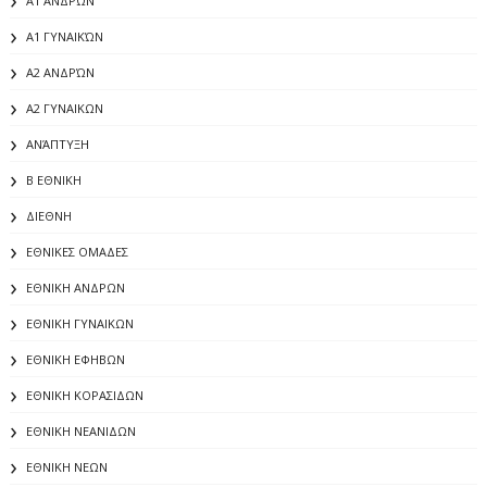
Α1 ΑΝΔΡΏΝ
Α1 ΓΥΝΑΙΚΏΝ
Α2 ΑΝΔΡΏΝ
Α2 ΓΥΝΑΙΚΩΝ
ΑΝΆΠΤΥΞΗ
Β ΕΘΝΙΚΗ
ΔΙΕΘΝΗ
ΕΘΝΙΚΕΣ ΟΜΑΔΕΣ
ΕΘΝΙΚΗ ΑΝΔΡΩΝ
ΕΘΝΙΚΗ ΓΥΝΑΙΚΩΝ
ΕΘΝΙΚΗ ΕΦΗΒΩΝ
ΕΘΝΙΚΗ ΚΟΡΑΣΙΔΩΝ
ΕΘΝΙΚΗ ΝΕΑΝΙΔΩΝ
ΕΘΝΙΚΗ ΝΕΩΝ