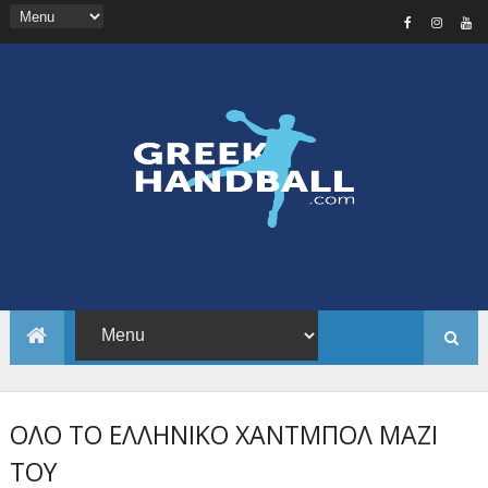
ΟΛΟ ΤΟ ΕΛΛΗΝΙΚΟ ΧΑΝΤΜΠΟΛ ΜΑΖΙ
ΤΟΥ