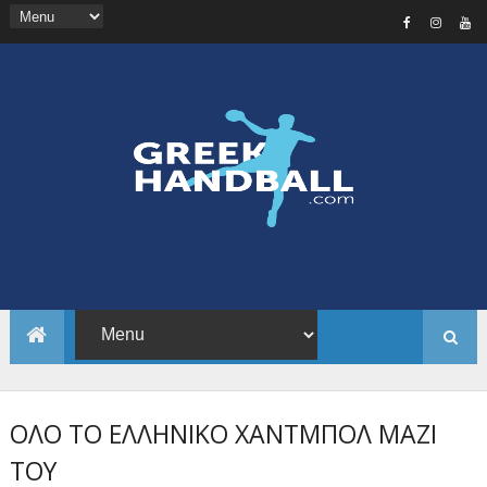
ΟΛΟ ΤΟ ΕΛΛΗΝΙΚΟ ΧΑΝΤΜΠΟΛ ΜΑΖΙ
ΤΟΥ