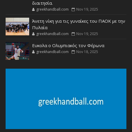
διαιτησία.
greekhandball.com
Nov 19, 2025
Άνετη νίκη για τις γυναίκες του ΠΑΟΚ με την
Πυλαία
greekhandball.com
Nov 19, 2025
Ευκολα ο Ολυμπιακός τον Φέρωνα
greekhandball.com
Nov 18, 2025