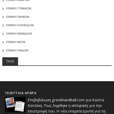
ΕΘΝΙΚΗ ΓΥΝΑΙΚΩΝ
ΕΘΝΙΚΗ ΕΦΗΒΩΝ
ΕΘΝΙΚΗ ΚΟΡΑΣΙΔΩΝ
ΕΘΝΙΚΗ ΝΕΑΝΙΔΩΝ
ΕΘΝΙΚΗ ΝΕΩΝ
ΕΘΝΙΚΗ ΠΑΙΔΩΝ
TAGS
ΤΕΛΕΥΤΑΙΑ ΑΡΘΡΑ
Επιβεβαίωση greekhandball.com για Κώστα
Κατσίκη. Πως ληφθηκε η απόφαση για την
επιστροφή του. Η νέα υπερεπιτροπή για τη