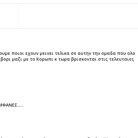
ουμε ποιοι εχουν μεινει τελικα σε αυτην την ομαδα που ολο
ορι μαζι με το Κορωπι κ τωρα βρισκονται στις τελευταιες
ΜΦΑΝΕΣ.....