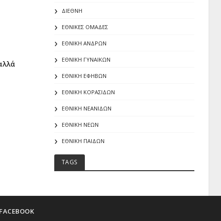
ΔΙΕΘΝΗ
ΕΘΝΙΚΕΣ ΟΜΑΔΕΣ
ΕΘΝΙΚΗ ΑΝΔΡΩΝ
ΕΘΝΙΚΗ ΓΥΝΑΙΚΩΝ
αλλά
ΕΘΝΙΚΗ ΕΦΗΒΩΝ
ΕΘΝΙΚΗ ΚΟΡΑΣΙΔΩΝ
ΕΘΝΙΚΗ ΝΕΑΝΙΔΩΝ
ΕΘΝΙΚΗ ΝΕΩΝ
ΕΘΝΙΚΗ ΠΑΙΔΩΝ
TAGS
FACEBOOK