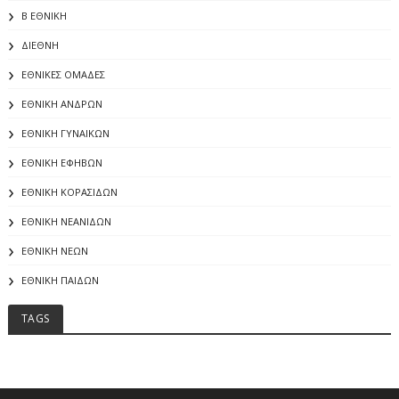
Β ΕΘΝΙΚΗ
ΔΙΕΘΝΗ
ΕΘΝΙΚΕΣ ΟΜΑΔΕΣ
ΕΘΝΙΚΗ ΑΝΔΡΩΝ
ΕΘΝΙΚΗ ΓΥΝΑΙΚΩΝ
ΕΘΝΙΚΗ ΕΦΗΒΩΝ
ΕΘΝΙΚΗ ΚΟΡΑΣΙΔΩΝ
ΕΘΝΙΚΗ ΝΕΑΝΙΔΩΝ
ΕΘΝΙΚΗ ΝΕΩΝ
ΕΘΝΙΚΗ ΠΑΙΔΩΝ
TAGS