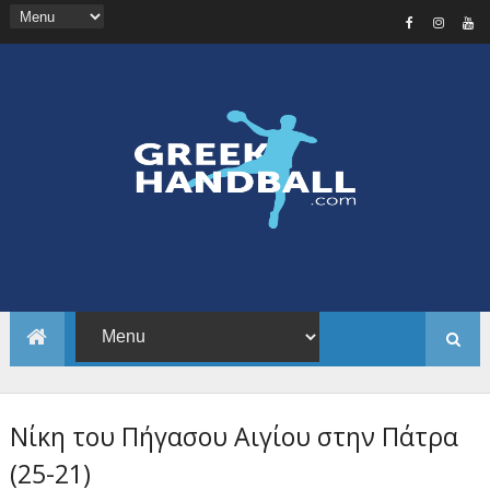
Nίκη του Πήγασου Αιγίου στην Πάτρα
(25-21)