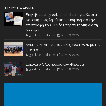
ΤΕΛΕΥΤΑΙΑ ΑΡΘΡΑ
Επιβεβαίωση greekhandball.com για Κώστα
Κατσίκη. Πως ληφθηκε η απόφαση για την
επιστροφή του. Η νέα υπερεπιτροπή για τη
διαιτησία.
greekhandball.com
Nov 19, 2025
Άνετη νίκη για τις γυναίκες του ΠΑΟΚ με την
Πυλαία
greekhandball.com
Nov 19, 2025
Ευκολα ο Ολυμπιακός τον Φέρωνα
greekhandball.com
Nov 18, 2025