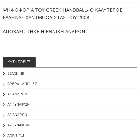
ΨΗΦΟΦΟΡΙΑ ΤΟΥ GREEK HANDBALL- O ΚΑΛΥΤΕΡΟΣ
ΕΛΛΗΝΑΣ ΧΑΝΤΜΠΟΛΙΣΤΑΣ ΤΟΥ 2008
ΑΠΟΚΛΕΙΣΤΗΚΕ Η ΕΘΝΙΚΗ ΑΝΔΡΩΝ
ΚΑΤΗΓΟΡΙΕΣ
BEACH HB
ΆΡΘΡΑ - ΑΠΌΨΕΙΣ
Α1 ΑΝΔΡΏΝ
Α1 ΓΥΝΑΙΚΏΝ
Α2 ΑΝΔΡΏΝ
Α2 ΓΥΝΑΙΚΩΝ
ΑΝΆΠΤΥΞΗ