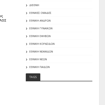
ΔΙΕΘΝΗ
ΕΘΝΙΚΕΣ ΟΜΑΔΕΣ
υς
ΑΛΟΣ
ΕΘΝΙΚΗ ΑΝΔΡΩΝ
ΕΘΝΙΚΗ ΓΥΝΑΙΚΩΝ
ΕΘΝΙΚΗ ΕΦΗΒΩΝ
ΕΘΝΙΚΗ ΚΟΡΑΣΙΔΩΝ
ΕΘΝΙΚΗ ΝΕΑΝΙΔΩΝ
ΕΘΝΙΚΗ ΝΕΩΝ
ΕΘΝΙΚΗ ΠΑΙΔΩΝ
TAGS