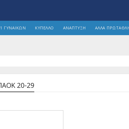
1 ΓΥΝΑΙΚΩΝ
ΚΥΠΕΛΛΟ
ΑΝΑΠΤΥΞΗ
ΑΛΛΑ ΠΡΩΤΑΘΛ
-ΠΑΟΚ 20-29