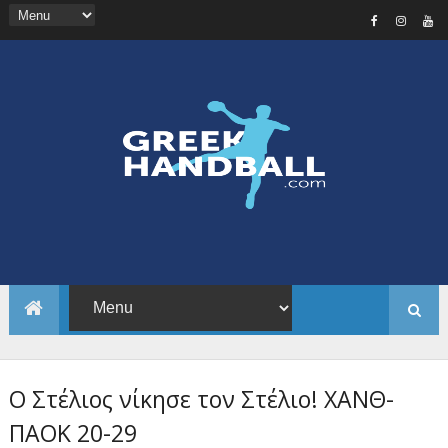
Ο Στέλιος νίκησε τον Στέλιο! ΧΑΝΘ-
ΠΑΟΚ 20-29