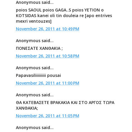
Anonymous said...
poios SAOUL poios GAGA..S poios YETION o
KOTSIDAS kanei oli tin douleia re [apo entrives
mexri ventouzes]
November 26, 2011 at 10:49 PM
Anonymous said...
ΠΟΝΕΣΑΤΕ ΧΑΝΘΑΚΙΑ ;
November 26, 2011 at 10:58 PM
Anonymous said...
Papavasiliiiiiiiii pousai
November 26, 2011 at 11:00 PM
Anonymous said...
ΘΑ ΚΑΤΕΒΑΣΕΤΕ ΒΡΑΚΑΚΙΑ ΚΑΙ ΣΤΟ ΑΡΓΟΣ ΤΩΡΑ
ΧΑΝΘΑΚΙΑ;
November 26, 2011 at 11:05 PM
Anonymous said...