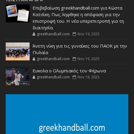
Επιβεβαίωση greekhandball.com για Κώστα
Κατσίκη. Πως ληφθηκε η απόφαση για την
επιστροφή του. Η νέα υπερεπιτροπή για τη
διαιτησία.
greekhandball.com
Nov 19, 2025
Άνετη νίκη για τις γυναίκες του ΠΑΟΚ με την
Πυλαία
greekhandball.com
Nov 19, 2025
Ευκολα ο Ολυμπιακός τον Φέρωνα
greekhandball.com
Nov 18, 2025