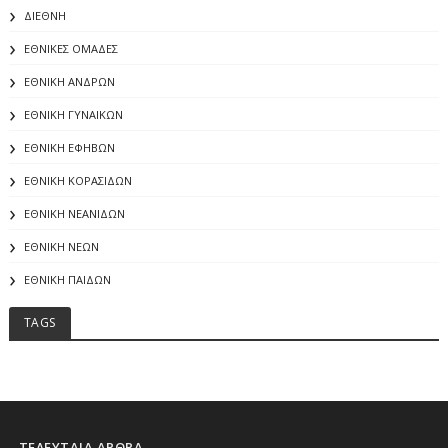
ΔΙΕΘΝΗ
ΕΘΝΙΚΕΣ ΟΜΑΔΕΣ
ΕΘΝΙΚΗ ΑΝΔΡΩΝ
ΕΘΝΙΚΗ ΓΥΝΑΙΚΩΝ
ΕΘΝΙΚΗ ΕΦΗΒΩΝ
ΕΘΝΙΚΗ ΚΟΡΑΣΙΔΩΝ
ΕΘΝΙΚΗ ΝΕΑΝΙΔΩΝ
ΕΘΝΙΚΗ ΝΕΩΝ
ΕΘΝΙΚΗ ΠΑΙΔΩΝ
TAGS
ΤΕΛΕΥΤΑΙΑ ΑΡΘΡΑ