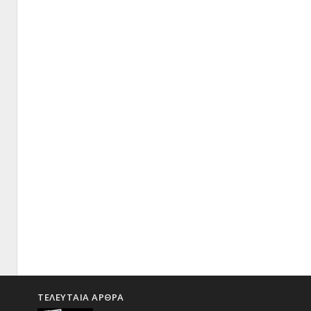
ΤΕΛΕΥΤΑΙΑ ΑΡΘΡΑ