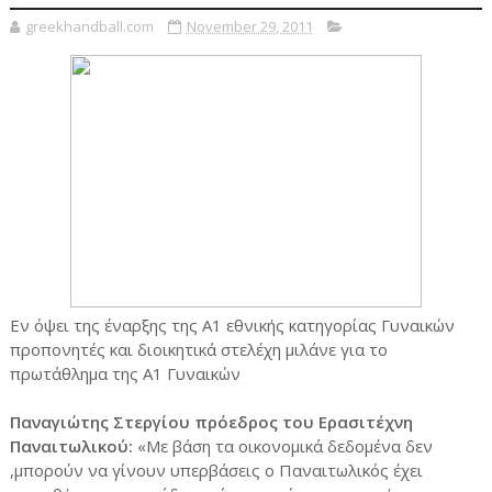
greekhandball.com
November 29, 2011
Εν όψει της έναρξης της Α1 εθνικής κατηγορίας Γυναικών
προπονητές και διοικητικά στελέχη μιλάνε για το
πρωτάθλημα της Α1 Γυναικών
Παναγιώτης Στεργίου πρόεδρος του Ερασιτέχνη
Παναιτωλικού:
«Με βάση τα οικονομικά δεδομένα δεν
,μπορούν να γίνουν υπερβάσεις ο Παναιτωλικός έχει