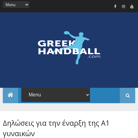
Δηλώσεις για την έναρξη της Α1
γυναικών