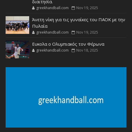
διαιτησία.
greekhandball.com
Nov 19, 2025
Άνετη νίκη για τις γυναίκες του ΠΑΟΚ με την
Πυλαία
greekhandball.com
Nov 19, 2025
Ευκολα ο Ολυμπιακός τον Φέρωνα
greekhandball.com
Nov 18, 2025