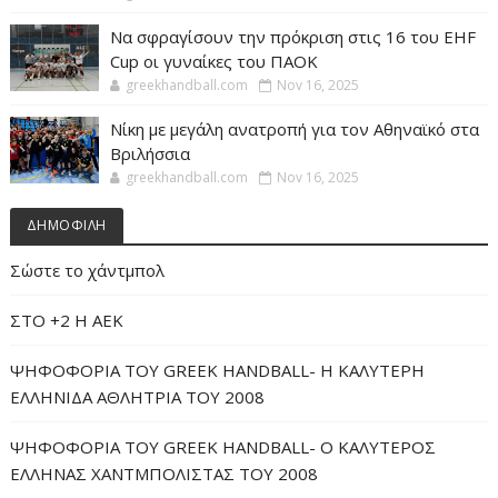
Να σφραγίσουν την πρόκριση στις 16 του EHF
Cup οι γυναίκες του ΠΑΟΚ
greekhandball.com
Nov 16, 2025
Νίκη με μεγάλη ανατροπή για τον Αθηναϊκό στα
Βριλήσσια
greekhandball.com
Nov 16, 2025
ΔΗΜΟΦΙΛΗ
Σώστε το χάντμπολ
ΣΤΟ +2 Η ΑΕΚ
ΨΗΦΟΦΟΡΙΑ ΤΟΥ GREEK HANDBALL- H ΚΑΛΥΤΕΡΗ
ΕΛΛΗΝΙΔΑ ΑΘΛΗΤΡΙΑ ΤΟΥ 2008
ΨΗΦΟΦΟΡΙΑ ΤΟΥ GREEK HANDBALL- O ΚΑΛΥΤΕΡΟΣ
ΕΛΛΗΝΑΣ ΧΑΝΤΜΠΟΛΙΣΤΑΣ ΤΟΥ 2008