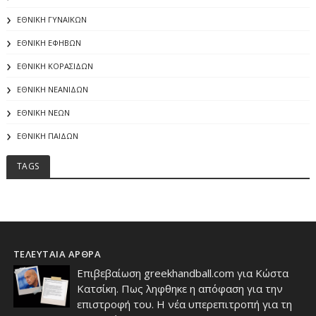
ΕΘΝΙΚΗ ΓΥΝΑΙΚΩΝ
ΕΘΝΙΚΗ ΕΦΗΒΩΝ
ΕΘΝΙΚΗ ΚΟΡΑΣΙΔΩΝ
ΕΘΝΙΚΗ ΝΕΑΝΙΔΩΝ
ΕΘΝΙΚΗ ΝΕΩΝ
ΕΘΝΙΚΗ ΠΑΙΔΩΝ
TAGS
ΤΕΛΕΥΤΑΙΑ ΑΡΘΡΑ
Επιβεβαίωση greekhandball.com για Κώστα
Κατσίκη. Πως ληφθηκε η απόφαση για την
επιστροφή του. Η νέα υπερεπιτροπή για τη