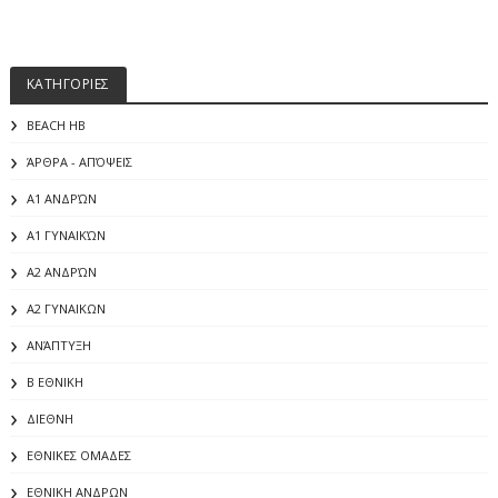
ΚΑΤΗΓΟΡΙΕΣ
BEACH HB
ΆΡΘΡΑ - ΑΠΌΨΕΙΣ
Α1 ΑΝΔΡΏΝ
Α1 ΓΥΝΑΙΚΏΝ
Α2 ΑΝΔΡΏΝ
Α2 ΓΥΝΑΙΚΩΝ
ΑΝΆΠΤΥΞΗ
Β ΕΘΝΙΚΗ
ΔΙΕΘΝΗ
ΕΘΝΙΚΕΣ ΟΜΑΔΕΣ
ΕΘΝΙΚΗ ΑΝΔΡΩΝ