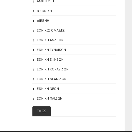
ΑΝΆΠΤΥΞΗ
Β ΕΘΝΙΚΗ
ΔΙΕΘΝΗ
ΕΘΝΙΚΕΣ ΟΜΑΔΕΣ
ΕΘΝΙΚΗ ΑΝΔΡΩΝ
ΕΘΝΙΚΗ ΓΥΝΑΙΚΩΝ
ΕΘΝΙΚΗ ΕΦΗΒΩΝ
ΕΘΝΙΚΗ ΚΟΡΑΣΙΔΩΝ
ΕΘΝΙΚΗ ΝΕΑΝΙΔΩΝ
ΕΘΝΙΚΗ ΝΕΩΝ
ΕΘΝΙΚΗ ΠΑΙΔΩΝ
TAGS