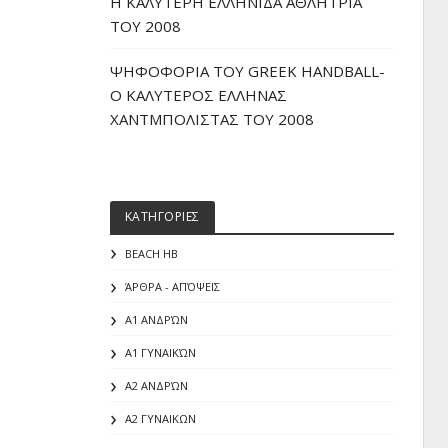
H ΚΑΛΥΤΕΡΗ ΕΛΛΗΝΙΔΑ ΑΘΛΗΤΡΙΑ
ΤΟΥ 2008
ΨΗΦΟΦΟΡΙΑ ΤΟΥ GREEK HANDBALL-
O ΚΑΛΥΤΕΡΟΣ ΕΛΛΗΝΑΣ
ΧΑΝΤΜΠΟΛΙΣΤΑΣ ΤΟΥ 2008
ΚΑΤΗΓΟΡΙΕΣ
BEACH HB
ΆΡΘΡΑ - ΑΠΌΨΕΙΣ
Α1 ΑΝΔΡΏΝ
Α1 ΓΥΝΑΙΚΏΝ
Α2 ΑΝΔΡΏΝ
Α2 ΓΥΝΑΙΚΩΝ