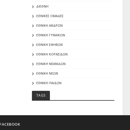
ΔΙΕΘΝΗ
ΕΘΝΙΚΕΣ ΟΜΑΔΕΣ
ΕΘΝΙΚΗ ΑΝΔΡΩΝ
ΕΘΝΙΚΗ ΓΥΝΑΙΚΩΝ
ΕΘΝΙΚΗ ΕΦΗΒΩΝ
ΕΘΝΙΚΗ ΚΟΡΑΣΙΔΩΝ
ΕΘΝΙΚΗ ΝΕΑΝΙΔΩΝ
ΕΘΝΙΚΗ ΝΕΩΝ
ΕΘΝΙΚΗ ΠΑΙΔΩΝ
TAGS
FACEBOOK