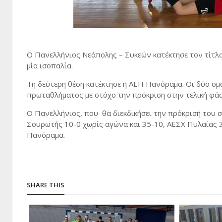
Ο Πανελλήνιος Νεάπολης – Συκεών κατέκτησε τον τίτλ
μία ισοπαλία.
Τη δεύτερη θέση κατέκτησε η ΑΕΠ Πανόραμα. Οι δύο ομ
πρωταθλήματος με στόχο την πρόκριση στην τελική φάση 
Ο Πανελλήνιος, που θα διεκδικήσει την πρόκρισή του 
Σουρωτής 10-0 χωρίς αγώνα και 35-10, ΑΕΣΧ Πυλαίας 3
Πανόραμα.
SHARE THIS