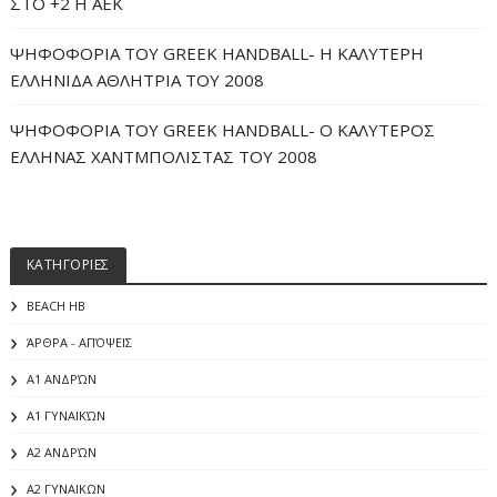
ΣΤΟ +2 Η ΑΕΚ
ΨΗΦΟΦΟΡΙΑ ΤΟΥ GREEK HANDBALL- H ΚΑΛΥΤΕΡΗ
ΕΛΛΗΝΙΔΑ ΑΘΛΗΤΡΙΑ ΤΟΥ 2008
ΨΗΦΟΦΟΡΙΑ ΤΟΥ GREEK HANDBALL- O ΚΑΛΥΤΕΡΟΣ
ΕΛΛΗΝΑΣ ΧΑΝΤΜΠΟΛΙΣΤΑΣ ΤΟΥ 2008
ΚΑΤΗΓΟΡΙΕΣ
BEACH HB
ΆΡΘΡΑ - ΑΠΌΨΕΙΣ
Α1 ΑΝΔΡΏΝ
Α1 ΓΥΝΑΙΚΏΝ
Α2 ΑΝΔΡΏΝ
Α2 ΓΥΝΑΙΚΩΝ