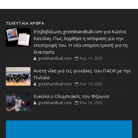
ΤΕΛΕΥΤΑΙΑ ΑΡΘΡΑ
Επιβεβαίωση greekhandball.com για Κώστα
Κατσίκη. Πως ληφθηκε η απόφαση για την
επιστροφή του. Η νέα υπερεπιτροπή για τη
διαιτησία.
greekhandball.com
Nov 19, 2025
Άνετη νίκη για τις γυναίκες του ΠΑΟΚ με την
Πυλαία
greekhandball.com
Nov 19, 2025
Ευκολα ο Ολυμπιακός τον Φέρωνα
greekhandball.com
Nov 18, 2025