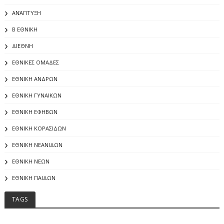
ΑΝΆΠΤΥΞΗ
Β ΕΘΝΙΚΗ
ΔΙΕΘΝΗ
ΕΘΝΙΚΕΣ ΟΜΑΔΕΣ
ΕΘΝΙΚΗ ΑΝΔΡΩΝ
ΕΘΝΙΚΗ ΓΥΝΑΙΚΩΝ
ΕΘΝΙΚΗ ΕΦΗΒΩΝ
ΕΘΝΙΚΗ ΚΟΡΑΣΙΔΩΝ
ΕΘΝΙΚΗ ΝΕΑΝΙΔΩΝ
ΕΘΝΙΚΗ ΝΕΩΝ
ΕΘΝΙΚΗ ΠΑΙΔΩΝ
TAGS