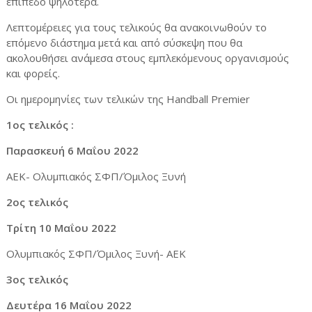
επίπεδο ψηλότερα.
Λεπτομέρειες για τους τελικούς θα ανακοινωθούν το
επόμενο διάστημα μετά και από σύσκεψη που θα
ακολουθήσει ανάμεσα στους εμπλεκόμενους οργανισμούς
και φορείς.
Οι ημερομηνίες των τελικών της Handball Premier
1oς τελικός :
Παρασκευή 6 Μαΐου 2022
ΑΕΚ- Ολυμπιακός ΣΦΠ/Όμιλος Ξυνή
2ος τελικός
Τρίτη 10 Μαΐου 2022
Ολυμπιακός ΣΦΠ/Όμιλος Ξυνή- ΑΕΚ
3ος τελικός
Δευτέρα 16 Μαΐου 2022