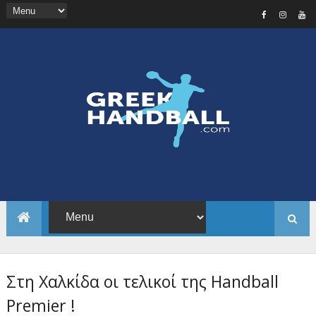
Στη Χαλκίδα οι τελικοί της Handball
Premier !