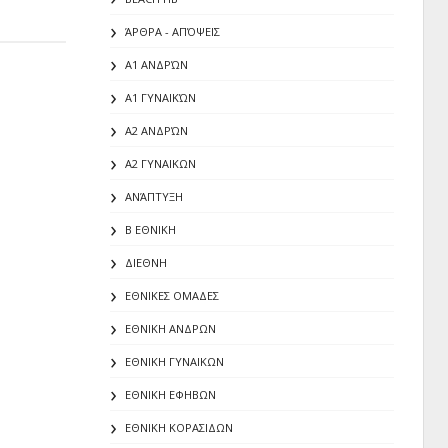
ΆΡΘΡΑ - ΑΠΌΨΕΙΣ
Α1 ΑΝΔΡΏΝ
Α1 ΓΥΝΑΙΚΏΝ
Α2 ΑΝΔΡΏΝ
Α2 ΓΥΝΑΙΚΩΝ
ΑΝΆΠΤΥΞΗ
Β ΕΘΝΙΚΗ
ΔΙΕΘΝΗ
ΕΘΝΙΚΕΣ ΟΜΑΔΕΣ
ΕΘΝΙΚΗ ΑΝΔΡΩΝ
ΕΘΝΙΚΗ ΓΥΝΑΙΚΩΝ
ΕΘΝΙΚΗ ΕΦΗΒΩΝ
ΕΘΝΙΚΗ ΚΟΡΑΣΙΔΩΝ