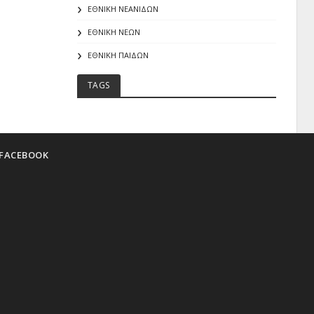
ΕΘΝΙΚΗ ΝΕΑΝΙΔΩΝ
ΕΘΝΙΚΗ ΝΕΩΝ
ΕΘΝΙΚΗ ΠΑΙΔΩΝ
TAGS
FACEBOOK