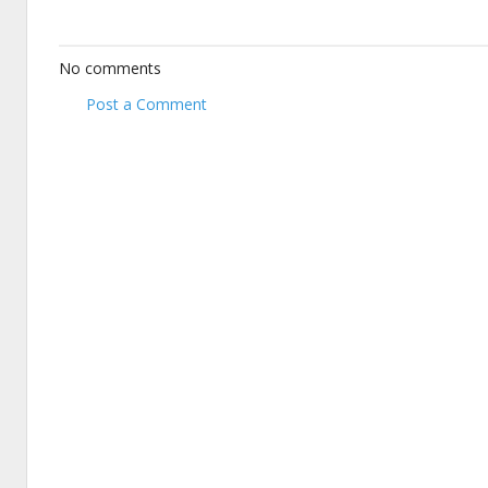
No comments
Post a Comment