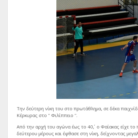
Την δεύτερη νίκη του στο πρωτάθλημα, σε δέκα παιχνίδ
Κέρκυρας στο '' Φιλίππειο ''.
Από την αρχή του αγώνα έως το 40΄, ο Φαίακας είχε το
δεύτερου μέρους και έφθασε στη νίκη, δείχνοντας μεγα