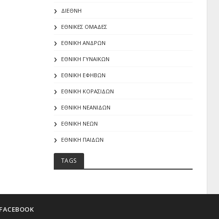
ΔΙΕΘΝΗ
ΕΘΝΙΚΕΣ ΟΜΑΔΕΣ
ΕΘΝΙΚΗ ΑΝΔΡΩΝ
ΕΘΝΙΚΗ ΓΥΝΑΙΚΩΝ
ΕΘΝΙΚΗ ΕΦΗΒΩΝ
ΕΘΝΙΚΗ ΚΟΡΑΣΙΔΩΝ
ΕΘΝΙΚΗ ΝΕΑΝΙΔΩΝ
ΕΘΝΙΚΗ ΝΕΩΝ
ΕΘΝΙΚΗ ΠΑΙΔΩΝ
TAGS
FACEBOOK