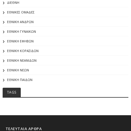
ΔΙΕΘΝΗ
ΕΘΝΙΚΕΣ ΟΜΑΔΕΣ
ΕΘΝΙΚΗ ΑΝΔΡΩΝ
ΕΘΝΙΚΗ ΓΥΝΑΙΚΩΝ
ΕΘΝΙΚΗ ΕΦΗΒΩΝ
ΕΘΝΙΚΗ ΚΟΡΑΣΙΔΩΝ
ΕΘΝΙΚΗ ΝΕΑΝΙΔΩΝ
ΕΘΝΙΚΗ ΝΕΩΝ
ΕΘΝΙΚΗ ΠΑΙΔΩΝ
TAGS
ΤΕΛΕΥΤΑΙΑ ΑΡΘΡΑ