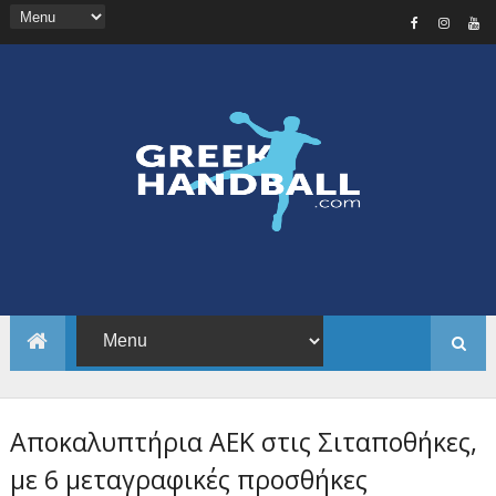
Αποκαλυπτήρια ΑΕΚ στις Σιταποθήκες,
με 6 μεταγραφικές προσθήκες