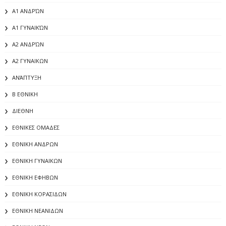
Α1 ΑΝΔΡΏΝ
Α1 ΓΥΝΑΙΚΏΝ
Α2 ΑΝΔΡΏΝ
Α2 ΓΥΝΑΙΚΩΝ
ΑΝΆΠΤΥΞΗ
Β ΕΘΝΙΚΗ
ΔΙΕΘΝΗ
ΕΘΝΙΚΕΣ ΟΜΑΔΕΣ
ΕΘΝΙΚΗ ΑΝΔΡΩΝ
ΕΘΝΙΚΗ ΓΥΝΑΙΚΩΝ
ΕΘΝΙΚΗ ΕΦΗΒΩΝ
ΕΘΝΙΚΗ ΚΟΡΑΣΙΔΩΝ
ΕΘΝΙΚΗ ΝΕΑΝΙΔΩΝ