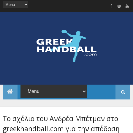
Το σχόλιο του Ανδρέα Μπέτμαν στο
greekhandball.com για την απόδοση