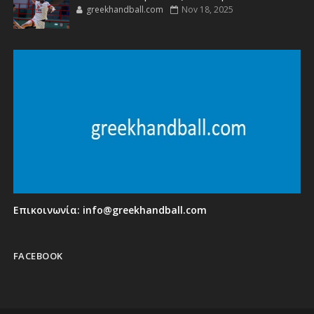
greekhandball.com
Nov 18, 2025
Επικοινωνία:
info@greekhandball.com
FACEBOOK