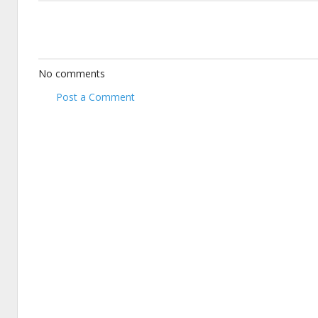
No comments
Post a Comment