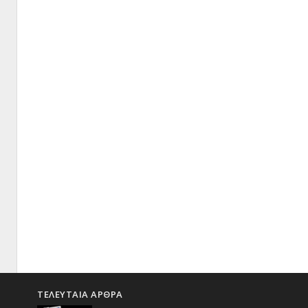
ΤΕΛΕΥΤΑΙΑ ΑΡΘΡΑ