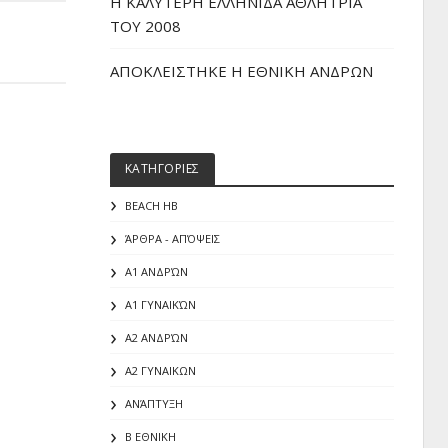
H ΚΑΛΥΤΕΡΗ ΕΛΛΗΝΙΔΑ ΑΘΛΗΤΡΙΑ
ΤΟΥ 2008
ΑΠΟΚΛΕΙΣΤΗΚΕ Η ΕΘΝΙΚΗ ΑΝΔΡΩΝ
ΚΑΤΗΓΟΡΙΕΣ
BEACH HB
ΆΡΘΡΑ - ΑΠΌΨΕΙΣ
Α1 ΑΝΔΡΏΝ
Α1 ΓΥΝΑΙΚΏΝ
Α2 ΑΝΔΡΏΝ
Α2 ΓΥΝΑΙΚΩΝ
ΑΝΆΠΤΥΞΗ
Β ΕΘΝΙΚΗ