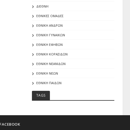
ΔΙΕΘΝΗ
ΕΘΝΙΚΕΣ ΟΜΑΔΕΣ
ΕΘΝΙΚΗ ΑΝΔΡΩΝ
ΕΘΝΙΚΗ ΓΥΝΑΙΚΩΝ
ΕΘΝΙΚΗ ΕΦΗΒΩΝ
ΕΘΝΙΚΗ ΚΟΡΑΣΙΔΩΝ
ΕΘΝΙΚΗ ΝΕΑΝΙΔΩΝ
ΕΘΝΙΚΗ ΝΕΩΝ
ΕΘΝΙΚΗ ΠΑΙΔΩΝ
TAGS
FACEBOOK