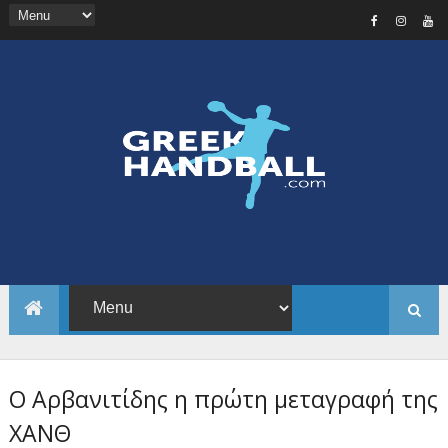
Ο Αρβανιτίδης η πρώτη μεταγραφή της
ΧΑΝΘ