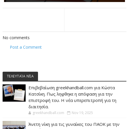
No comments
Post a Comment
ΤΕΛΕΥΤΑΊΑ ΝΈΑ
Επιβεβαίωση greekhandball.com για Κώστα
Κατσίκη. Πως ληφθηκε η απόφαση για την
επιστροφή του. Η νέα υπερεπιτροπή για τη
διαιτησία.
greekhandball.com
Nov 19, 2025
Άνετη νίκη για τις γυναίκες του ΠΑΟΚ με την