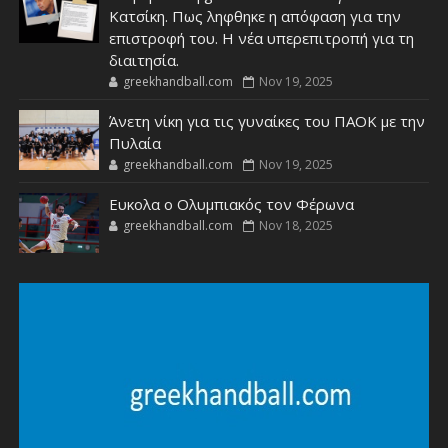
Κατσίκη. Πως ληφθηκε η απόφαση για την
επιστροφή του. Η νέα υπερεπιτροπή για τη
διαιτησία.
greekhandball.com
Nov 19, 2025
Άνετη νίκη για τις γυναίκες του ΠΑΟΚ με την
Πυλαία
greekhandball.com
Nov 19, 2025
Ευκολα ο Ολυμπιακός τον Φέρωνα
greekhandball.com
Nov 18, 2025