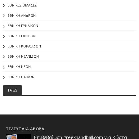
ΕΘΝΙΚΕΣ ΟΜΑΔΕΣ
ΕΘΝΙΚΗ ΑΝΔΡΩΝ
ΕΘΝΙΚΗ ΓΥΝΑΙΚΩΝ
ΕΘΝΙΚΗ ΕΦΗΒΩΝ
ΕΘΝΙΚΗ ΚΟΡΑΣΙΔΩΝ
ΕΘΝΙΚΗ ΝΕΑΝΙΔΩΝ
ΕΘΝΙΚΗ ΝΕΩΝ
ΕΘΝΙΚΗ ΠΑΙΔΩΝ
TAGS
ΤΕΛΕΥΤΑΙΑ ΑΡΘΡΑ
Επιβεβαίωση greekhandball.com για Κώστα