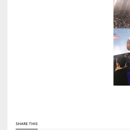
SHARE THIS