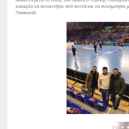
ευκαιρία να συναντήσει από κοντά και να συνομιλησει 
Πασκουάλ.