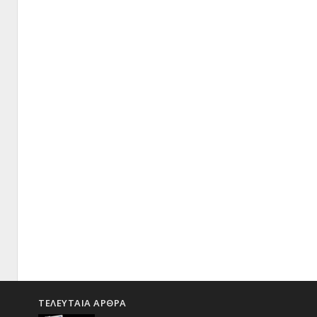
ΤΕΛΕΥΤΑΙΑ ΑΡΘΡΑ