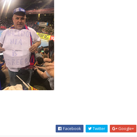
Facebook
Twitter
Google+