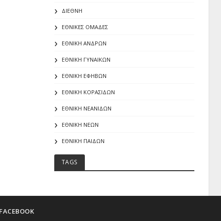
ΔΙΕΘΝΗ
ΕΘΝΙΚΕΣ ΟΜΑΔΕΣ
ΕΘΝΙΚΗ ΑΝΔΡΩΝ
ΕΘΝΙΚΗ ΓΥΝΑΙΚΩΝ
ΕΘΝΙΚΗ ΕΦΗΒΩΝ
ΕΘΝΙΚΗ ΚΟΡΑΣΙΔΩΝ
ΕΘΝΙΚΗ ΝΕΑΝΙΔΩΝ
ΕΘΝΙΚΗ ΝΕΩΝ
ΕΘΝΙΚΗ ΠΑΙΔΩΝ
TAGS
FACEBOOK