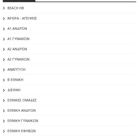
BEACH HB
ΆΡΘΡΑ - ΑΠΌΨΕΙΣ
Α1 ΑΝΔΡΏΝ
Α1 ΓΥΝΑΙΚΏΝ
Α2 ΑΝΔΡΏΝ
Α2 ΓΥΝΑΙΚΩΝ
ΑΝΆΠΤΥΞΗ
Β ΕΘΝΙΚΗ
ΔΙΕΘΝΗ
ΕΘΝΙΚΕΣ ΟΜΑΔΕΣ
ΕΘΝΙΚΗ ΑΝΔΡΩΝ
ΕΘΝΙΚΗ ΓΥΝΑΙΚΩΝ
ΕΘΝΙΚΗ ΕΦΗΒΩΝ