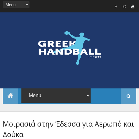
Μοιρασιά στην Έδεσσα για Αερωπό και
Δούκα