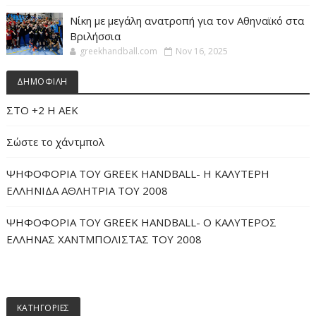
Νίκη με μεγάλη ανατροπή για τον Αθηναϊκό στα
Βριλήσσια
greekhandball.com
Nov 16, 2025
ΔΗΜΟΦΙΛΗ
ΣΤΟ +2 Η ΑΕΚ
Σώστε το χάντμπολ
ΨΗΦΟΦΟΡΙΑ ΤΟΥ GREEK HANDBALL- H ΚΑΛΥΤΕΡΗ
ΕΛΛΗΝΙΔΑ ΑΘΛΗΤΡΙΑ ΤΟΥ 2008
ΨΗΦΟΦΟΡΙΑ ΤΟΥ GREEK HANDBALL- O ΚΑΛΥΤΕΡΟΣ
ΕΛΛΗΝΑΣ ΧΑΝΤΜΠΟΛΙΣΤΑΣ ΤΟΥ 2008
ΚΑΤΗΓΟΡΙΕΣ