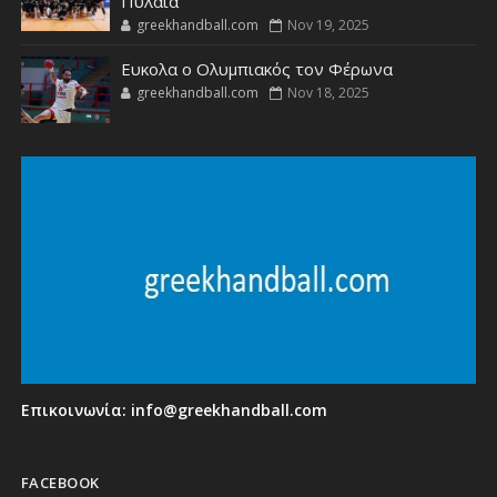
Πυλαία
greekhandball.com
Nov 19, 2025
Ευκολα ο Ολυμπιακός τον Φέρωνα
greekhandball.com
Nov 18, 2025
Επικοινωνία:
info@greekhandball.com
FACEBOOK