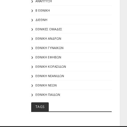
ΑΝΆΠΤΥΞΗ
Β ΕΘΝΙΚΗ
ΔΙΕΘΝΗ
ΕΘΝΙΚΕΣ ΟΜΑΔΕΣ
ΕΘΝΙΚΗ ΑΝΔΡΩΝ
ΕΘΝΙΚΗ ΓΥΝΑΙΚΩΝ
ΕΘΝΙΚΗ ΕΦΗΒΩΝ
ΕΘΝΙΚΗ ΚΟΡΑΣΙΔΩΝ
ΕΘΝΙΚΗ ΝΕΑΝΙΔΩΝ
ΕΘΝΙΚΗ ΝΕΩΝ
ΕΘΝΙΚΗ ΠΑΙΔΩΝ
TAGS