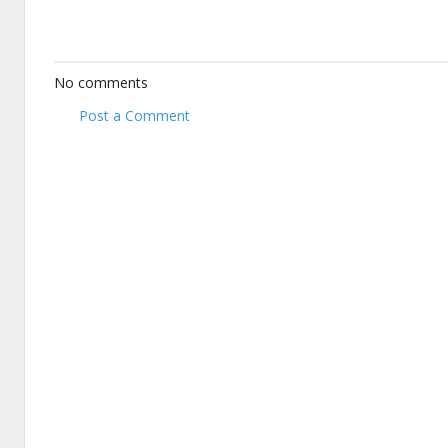
No comments
Post a Comment