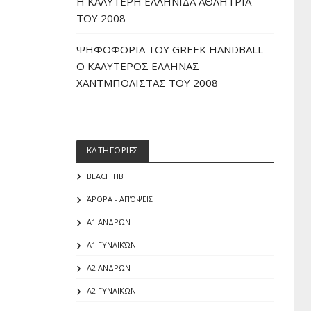
H ΚΑΛΥΤΕΡΗ ΕΛΛΗΝΙΔΑ ΑΘΛΗΤΡΙΑ
ΤΟΥ 2008
ΨΗΦΟΦΟΡΙΑ ΤΟΥ GREEK HANDBALL-
O ΚΑΛΥΤΕΡΟΣ ΕΛΛΗΝΑΣ
ΧΑΝΤΜΠΟΛΙΣΤΑΣ ΤΟΥ 2008
ΚΑΤΗΓΟΡΙΕΣ
BEACH HB
ΆΡΘΡΑ - ΑΠΌΨΕΙΣ
Α1 ΑΝΔΡΏΝ
Α1 ΓΥΝΑΙΚΏΝ
Α2 ΑΝΔΡΏΝ
Α2 ΓΥΝΑΙΚΩΝ