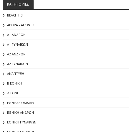
ΚΑΤΗΓΟΡΙΕΣ
BEACH HB
ΆΡΘΡΑ - ΑΠΌΨΕΙΣ
Α1 ΑΝΔΡΏΝ
Α1 ΓΥΝΑΙΚΏΝ
Α2 ΑΝΔΡΏΝ
Α2 ΓΥΝΑΙΚΩΝ
ΑΝΆΠΤΥΞΗ
Β ΕΘΝΙΚΗ
ΔΙΕΘΝΗ
ΕΘΝΙΚΕΣ ΟΜΑΔΕΣ
ΕΘΝΙΚΗ ΑΝΔΡΩΝ
ΕΘΝΙΚΗ ΓΥΝΑΙΚΩΝ
ΕΘΝΙΚΗ ΕΦΗΒΩΝ