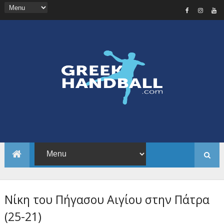
Nίκη του Πήγασου Αιγίου στην Πάτρα
(25-21)