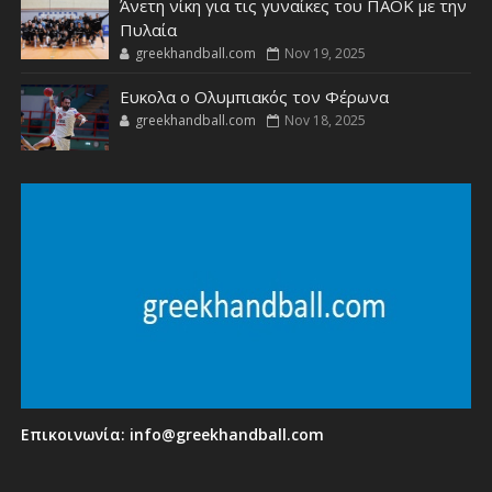
Άνετη νίκη για τις γυναίκες του ΠΑΟΚ με την
Πυλαία
greekhandball.com
Nov 19, 2025
Ευκολα ο Ολυμπιακός τον Φέρωνα
greekhandball.com
Nov 18, 2025
Επικοινωνία:
info@greekhandball.com