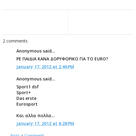
2 comments
Anonymous said...
ΡΕ ΠΑΙΔΙΑ ΚΑΝΑ ΔΟΡΥΦΟΡΙΚΟ ΓΙΑ ΤΟ ΕURO?
January 17, 2012 at 2:46 PM
Anonymous said...
Sport1 dsf
Sport+
Das erste
Eurosport
Και αλλα πολλα...
January 17, 2012 at 6:28 PM
Post a Comment