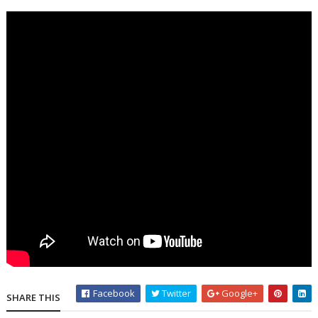
Facebook
Twitter
Google+
SHARE THIS