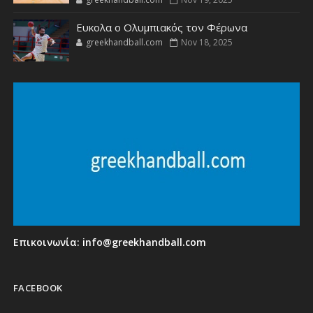
Ευκολα ο Ολυμπιακός τον Φέρωνα
greekhandball.com
Nov 18, 2025
Επικοινωνία:
info@greekhandball.com
FACEBOOK