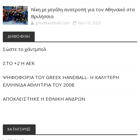
Νίκη με μεγάλη ανατροπή για τον Αθηναϊκό στα
Βριλήσσια
greekhandball.com
Nov 16, 2025
ΔΗΜΟΦΙΛΗ
Σώστε το χάντμπολ
ΣΤΟ +2 Η ΑΕΚ
ΨΗΦΟΦΟΡΙΑ ΤΟΥ GREEK HANDBALL- H ΚΑΛΥΤΕΡΗ
ΕΛΛΗΝΙΔΑ ΑΘΛΗΤΡΙΑ ΤΟΥ 2008
ΑΠΟΚΛΕΙΣΤΗΚΕ Η ΕΘΝΙΚΗ ΑΝΔΡΩΝ
ΚΑΤΗΓΟΡΙΕΣ