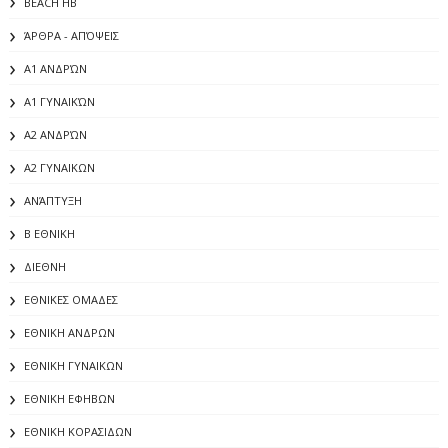
BEACH HB
ΆΡΘΡΑ - ΑΠΌΨΕΙΣ
Α1 ΑΝΔΡΏΝ
Α1 ΓΥΝΑΙΚΏΝ
Α2 ΑΝΔΡΏΝ
Α2 ΓΥΝΑΙΚΩΝ
ΑΝΆΠΤΥΞΗ
Β ΕΘΝΙΚΗ
ΔΙΕΘΝΗ
ΕΘΝΙΚΕΣ ΟΜΑΔΕΣ
ΕΘΝΙΚΗ ΑΝΔΡΩΝ
ΕΘΝΙΚΗ ΓΥΝΑΙΚΩΝ
ΕΘΝΙΚΗ ΕΦΗΒΩΝ
ΕΘΝΙΚΗ ΚΟΡΑΣΙΔΩΝ