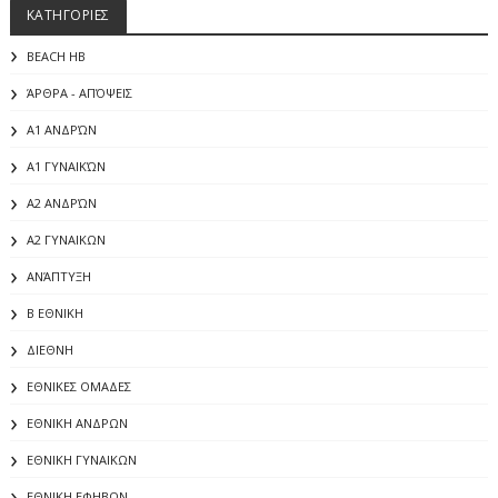
ΚΑΤΗΓΟΡΙΕΣ
BEACH HB
ΆΡΘΡΑ - ΑΠΌΨΕΙΣ
Α1 ΑΝΔΡΏΝ
Α1 ΓΥΝΑΙΚΏΝ
Α2 ΑΝΔΡΏΝ
Α2 ΓΥΝΑΙΚΩΝ
ΑΝΆΠΤΥΞΗ
Β ΕΘΝΙΚΗ
ΔΙΕΘΝΗ
ΕΘΝΙΚΕΣ ΟΜΑΔΕΣ
ΕΘΝΙΚΗ ΑΝΔΡΩΝ
ΕΘΝΙΚΗ ΓΥΝΑΙΚΩΝ
ΕΘΝΙΚΗ ΕΦΗΒΩΝ