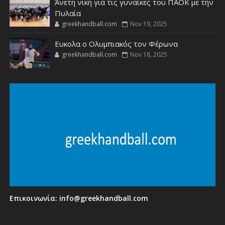
Άνετη νίκη για τις γυναίκες του ΠΑΟΚ με την
Πυλαία
greekhandball.com
Nov 19, 2025
Ευκολα ο Ολυμπιακός τον Φέρωνα
greekhandball.com
Nov 18, 2025
Επικοινωνία:
info@greekhandball.com