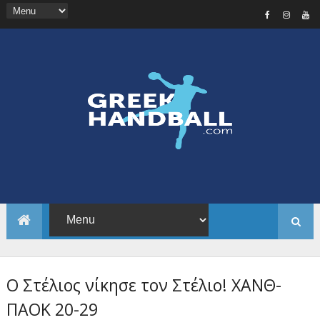
Ο Στέλιος νίκησε τον Στέλιο! ΧΑΝΘ-
ΠΑΟΚ 20-29