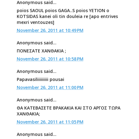
Anonymous said...
poios SAOUL poios GAGA..S poios YETION o
KOTSIDAS kanei oli tin douleia re [apo entrives
mexri ventouzes]
November 26, 2011 at 10:49 PM
Anonymous said...
ΠΟΝΕΣΑΤΕ ΧΑΝΘΑΚΙΑ ;
November 26, 2011 at 10:58 PM
Anonymous said...
Papavasiliiiiiiiii pousai
November 26, 2011 at 11:00 PM
Anonymous said...
ΘΑ ΚΑΤΕΒΑΣΕΤΕ ΒΡΑΚΑΚΙΑ ΚΑΙ ΣΤΟ ΑΡΓΟΣ ΤΩΡΑ
ΧΑΝΘΑΚΙΑ;
November 26, 2011 at 11:05 PM
Anonymous said...