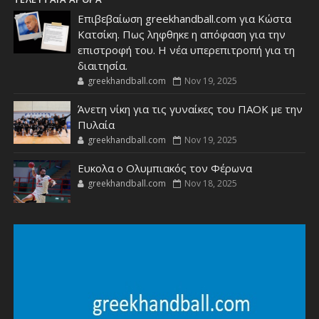
Επιβεβαίωση greekhandball.com για Κώστα
Κατσίκη. Πως ληφθηκε η απόφαση για την
επιστροφή του. Η νέα υπερεπιτροπή για τη
διαιτησία.
greekhandball.com
Nov 19, 2025
Άνετη νίκη για τις γυναίκες του ΠΑΟΚ με την
Πυλαία
greekhandball.com
Nov 19, 2025
Ευκολα ο Ολυμπιακός τον Φέρωνα
greekhandball.com
Nov 18, 2025