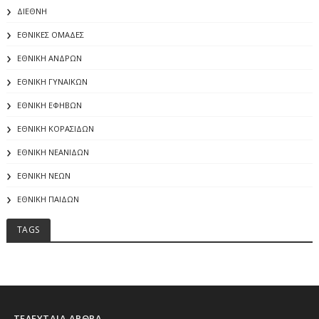
ΔΙΕΘΝΗ
ΕΘΝΙΚΕΣ ΟΜΑΔΕΣ
ΕΘΝΙΚΗ ΑΝΔΡΩΝ
ΕΘΝΙΚΗ ΓΥΝΑΙΚΩΝ
ΕΘΝΙΚΗ ΕΦΗΒΩΝ
ΕΘΝΙΚΗ ΚΟΡΑΣΙΔΩΝ
ΕΘΝΙΚΗ ΝΕΑΝΙΔΩΝ
ΕΘΝΙΚΗ ΝΕΩΝ
ΕΘΝΙΚΗ ΠΑΙΔΩΝ
TAGS
ΤΕΛΕΥΤΑΙΑ ΑΡΘΡΑ