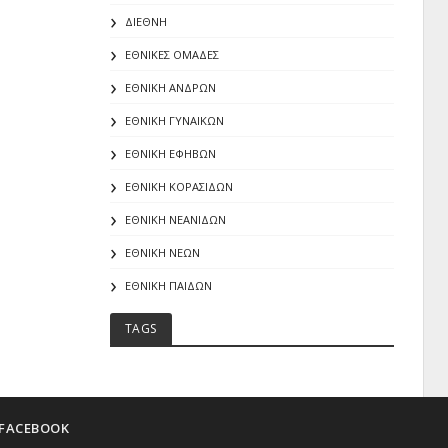
ΔΙΕΘΝΗ
ΕΘΝΙΚΕΣ ΟΜΑΔΕΣ
ΕΘΝΙΚΗ ΑΝΔΡΩΝ
ΕΘΝΙΚΗ ΓΥΝΑΙΚΩΝ
ΕΘΝΙΚΗ ΕΦΗΒΩΝ
ΕΘΝΙΚΗ ΚΟΡΑΣΙΔΩΝ
ΕΘΝΙΚΗ ΝΕΑΝΙΔΩΝ
ΕΘΝΙΚΗ ΝΕΩΝ
ΕΘΝΙΚΗ ΠΑΙΔΩΝ
TAGS
FACEBOOK