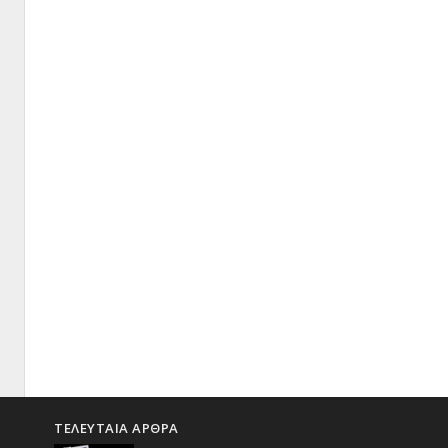
ΤΕΛΕΥΤΑΙΑ ΑΡΘΡΑ