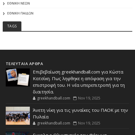
ΕΘΝΙΚΗ ΝΕΩΝ
ΕΘΝΙΚΗ ΠΑΙΔΩΝ
TAGS
ΤΕΛΕΥΤΑΙΑ ΑΡΘΡΑ
Επιβεβαίωση greekhandball.com για Κώστα
Κατσίκη. Πως ληφθηκε η απόφαση για την
επιστροφή του. Η νέα υπερεπιτροπή για τη
διαιτησία.
greekhandball.com
Nov 19, 2025
Άνετη νίκη για τις γυναίκες του ΠΑΟΚ με την
Πυλαία
greekhandball.com
Nov 19, 2025