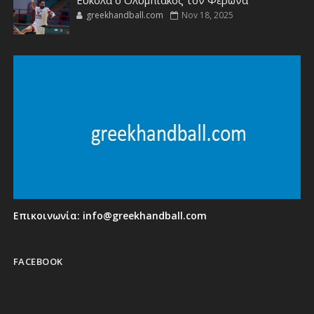
Ευκολα ο Ολυμπιακός τον Φέρωνα
greekhandball.com
Nov 18, 2025
Επικοινωνία:
info@greekhandball.com
FACEBOOK