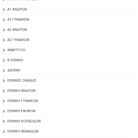
Α1 ΑΝΔΡΏΝ
Α1 ΓΥΝΑΙΚΏΝ
Α2 ΑΝΔΡΏΝ
Α2 ΓΥΝΑΙΚΩΝ
ΑΝΆΠΤΥΞΗ
Β ΕΘΝΙΚΗ
ΔΙΕΘΝΗ
ΕΘΝΙΚΕΣ ΟΜΑΔΕΣ
ΕΘΝΙΚΗ ΑΝΔΡΩΝ
ΕΘΝΙΚΗ ΓΥΝΑΙΚΩΝ
ΕΘΝΙΚΗ ΕΦΗΒΩΝ
ΕΘΝΙΚΗ ΚΟΡΑΣΙΔΩΝ
ΕΘΝΙΚΗ ΝΕΑΝΙΔΩΝ