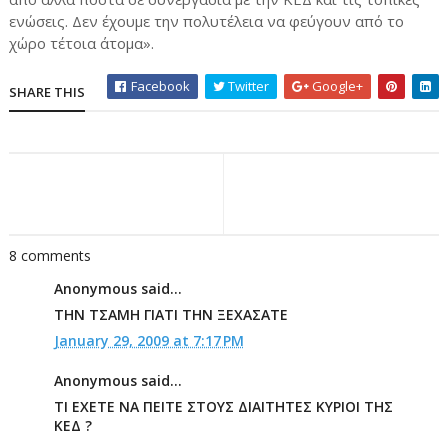
ενώσεις. Δεν έχουμε την πολυτέλεια να φεύγουν από το
χώρο τέτοια άτομα».
Facebook
Twitter
Google+
SHARE THIS
8 comments
Anonymous said...
THN ΤΣΑΜΗ ΓΙΑΤΙ ΤΗΝ ΞΕΧΑΣΑΤΕ
January 29, 2009 at 7:17 PM
Anonymous said...
ΤΙ ΕΧΕΤΕ ΝΑ ΠΕΙΤΕ ΣΤΟΥΣ ΔΙΑΙΤΗΤΕΣ ΚΥΡΙΟΙ ΤΗΣ
ΚΕΔ ?