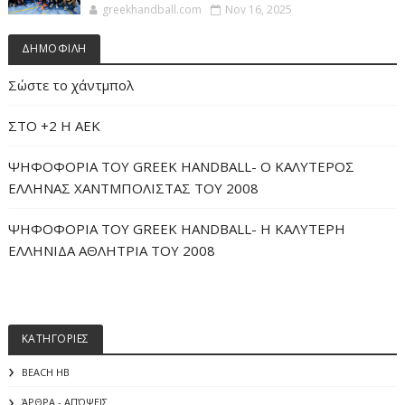
greekhandball.com
Nov 16, 2025
ΔΗΜΟΦΙΛΗ
Σώστε το χάντμπολ
ΣΤΟ +2 Η ΑΕΚ
ΨΗΦΟΦΟΡΙΑ ΤΟΥ GREEK HANDBALL- O ΚΑΛΥΤΕΡΟΣ
ΕΛΛΗΝΑΣ ΧΑΝΤΜΠΟΛΙΣΤΑΣ ΤΟΥ 2008
ΨΗΦΟΦΟΡΙΑ ΤΟΥ GREEK HANDBALL- H ΚΑΛΥΤΕΡΗ
ΕΛΛΗΝΙΔΑ ΑΘΛΗΤΡΙΑ ΤΟΥ 2008
ΚΑΤΗΓΟΡΙΕΣ
BEACH HB
ΆΡΘΡΑ - ΑΠΌΨΕΙΣ