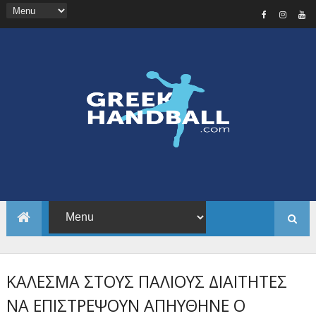
ΚΑΛΕΣΜΑ ΣΤΟΥΣ ΠΑΛΙΟΥΣ ΔΙΑΙΤΗΤΕΣ
ΝΑ ΕΠΙΣΤΡΕΨΟΥΝ ΑΠΗΥΘΗΝΕ Ο