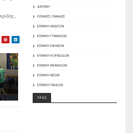
ΔΙΕΘΝΗ
ιρίδης ,
ΕΘΝΙΚΕΣ ΟΜΑΔΕΣ
ΕΘΝΙΚΗ ΑΝΔΡΩΝ
ΕΘΝΙΚΗ ΓΥΝΑΙΚΩΝ
ΕΘΝΙΚΗ ΕΦΗΒΩΝ
ΕΘΝΙΚΗ ΚΟΡΑΣΙΔΩΝ
ΕΘΝΙΚΗ ΝΕΑΝΙΔΩΝ
ΕΘΝΙΚΗ ΝΕΩΝ
ΕΘΝΙΚΗ ΠΑΙΔΩΝ
TAGS