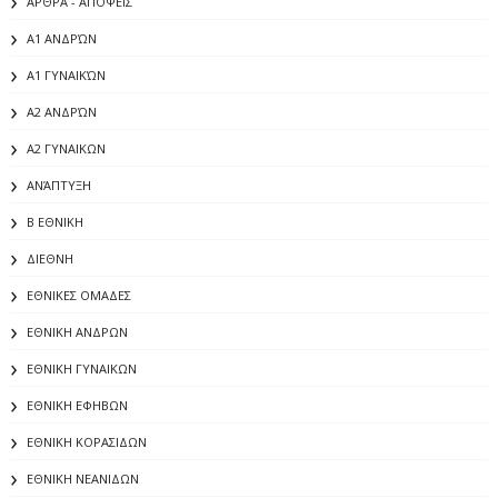
ΆΡΘΡΑ - ΑΠΌΨΕΙΣ
Α1 ΑΝΔΡΏΝ
Α1 ΓΥΝΑΙΚΏΝ
Α2 ΑΝΔΡΏΝ
Α2 ΓΥΝΑΙΚΩΝ
ΑΝΆΠΤΥΞΗ
Β ΕΘΝΙΚΗ
ΔΙΕΘΝΗ
ΕΘΝΙΚΕΣ ΟΜΑΔΕΣ
ΕΘΝΙΚΗ ΑΝΔΡΩΝ
ΕΘΝΙΚΗ ΓΥΝΑΙΚΩΝ
ΕΘΝΙΚΗ ΕΦΗΒΩΝ
ΕΘΝΙΚΗ ΚΟΡΑΣΙΔΩΝ
ΕΘΝΙΚΗ ΝΕΑΝΙΔΩΝ