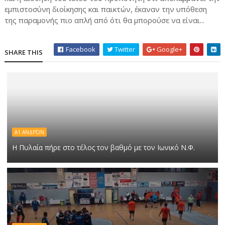
εμπιστοσύνη διοίκησης και παικτών, έκαναν την υπόθεση
της παραμονής πιο απλή από ότι θα μπορούσε να είναι...
Facebook
Twitter
Google+
SHARE THIS
Α1 ΑΝΔΡΏΝ
Η Πυλαία πήρε στο τέλος τον βαθμό με τον Ιωνικό Ν.Φ.