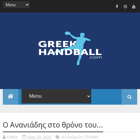
Ο Ανανιάδης στο θρόνο του...
Editor
May 20, 2022
Α1 Ανδρών
,
ΠΥΛΑΙΑ