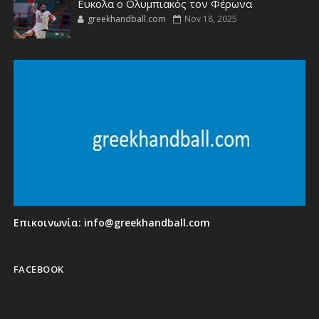
Ευκολα ο Ολυμπιακός τον Φέρωνα
greekhandball.com
Nov 18, 2025
Επικοινωνία:
info@greekhandball.com
FACEBOOK