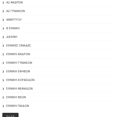
Α2 ΑΝΔΡΏΝ
Α2 ΓΥΝΑΙΚΩΝ
ΑΝΆΠΤΥΞΗ
Β ΕΘΝΙΚΗ
ΔΙΕΘΝΗ
ΕΘΝΙΚΕΣ ΟΜΑΔΕΣ
ΕΘΝΙΚΗ ΑΝΔΡΩΝ
ΕΘΝΙΚΗ ΓΥΝΑΙΚΩΝ
ΕΘΝΙΚΗ ΕΦΗΒΩΝ
ΕΘΝΙΚΗ ΚΟΡΑΣΙΔΩΝ
ΕΘΝΙΚΗ ΝΕΑΝΙΔΩΝ
ΕΘΝΙΚΗ ΝΕΩΝ
ΕΘΝΙΚΗ ΠΑΙΔΩΝ
TAGS