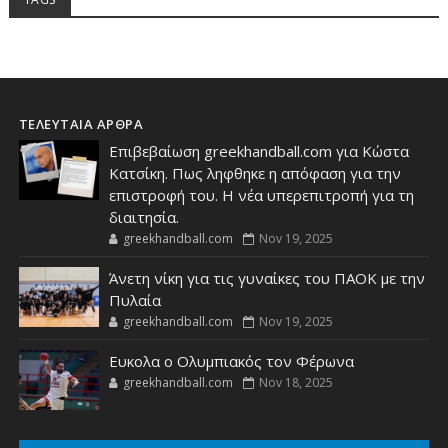
ΤΕΛΕΥΤΑΙΑ ΑΡΘΡΑ
Επιβεβαίωση greekhandball.com για Κώστα
Κατσίκη. Πως ληφθηκε η απόφαση για την
επιστροφή του. Η νέα υπερεπιτροπή για τη
διαιτησία.
greekhandball.com
Nov 19, 2025
Άνετη νίκη για τις γυναίκες του ΠΑΟΚ με την
Πυλαία
greekhandball.com
Nov 19, 2025
Ευκολα ο Ολυμπιακός τον Φέρωνα
greekhandball.com
Nov 18, 2025