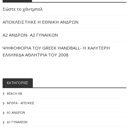
Σώστε το χάντμπολ
ΑΠΟΚΛΕΙΣΤΗΚΕ Η ΕΘΝΙΚΗ ΑΝΔΡΩΝ
Α2 ΑΝΔΡΩΝ- Α2 ΓΥΝΑΙΚΩΝ
ΨΗΦΟΦΟΡΙΑ ΤΟΥ GREEK HANDBALL- H ΚΑΛΥΤΕΡΗ
ΕΛΛΗΝΙΔΑ ΑΘΛΗΤΡΙΑ ΤΟΥ 2008
ΚΑΤΗΓΟΡΙΕΣ
BEACH HB
ΆΡΘΡΑ - ΑΠΌΨΕΙΣ
Α1 ΑΝΔΡΏΝ
Α1 ΓΥΝΑΙΚΏΝ