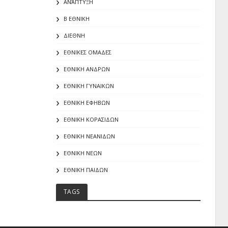
ΑΝΆΠΤΥΞΗ
Β ΕΘΝΙΚΗ
ΔΙΕΘΝΗ
ΕΘΝΙΚΕΣ ΟΜΑΔΕΣ
ΕΘΝΙΚΗ ΑΝΔΡΩΝ
ΕΘΝΙΚΗ ΓΥΝΑΙΚΩΝ
ΕΘΝΙΚΗ ΕΦΗΒΩΝ
ΕΘΝΙΚΗ ΚΟΡΑΣΙΔΩΝ
ΕΘΝΙΚΗ ΝΕΑΝΙΔΩΝ
ΕΘΝΙΚΗ ΝΕΩΝ
ΕΘΝΙΚΗ ΠΑΙΔΩΝ
TAGS