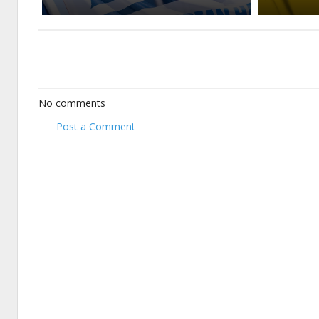
No comments
Post a Comment