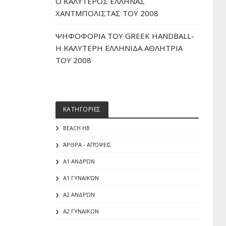
O ΚΑΛΥΤΕΡΟΣ ΕΛΛΗΝΑΣ
ΧΑΝΤΜΠΟΛΙΣΤΑΣ ΤΟΥ 2008
ΨΗΦΟΦΟΡΙΑ ΤΟΥ GREEK HANDBALL-
H ΚΑΛΥΤΕΡΗ ΕΛΛΗΝΙΔΑ ΑΘΛΗΤΡΙΑ
ΤΟΥ 2008
ΚΑΤΗΓΟΡΙΕΣ
BEACH HB
ΆΡΘΡΑ - ΑΠΌΨΕΙΣ
Α1 ΑΝΔΡΏΝ
Α1 ΓΥΝΑΙΚΏΝ
Α2 ΑΝΔΡΏΝ
Α2 ΓΥΝΑΙΚΩΝ