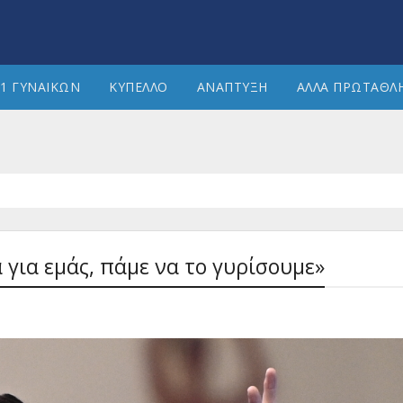
1 ΓΥΝΑΙΚΩΝ
ΚΥΠΕΛΛΟ
ΑΝΑΠΤΥΞΗ
ΑΛΛΑ ΠΡΩΤΑΘΛ
α για εμάς, πάμε να το γυρίσουμε»