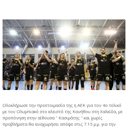
Ολοκλήρωσε την προετοιμασία της η ΑΕΚ για τον 4ο τελικό
με τον Ολυμπιακό στο κλειστό της Κανήθου στη Χαλκίδα, με
προπόνηση στην αίθουσα '' Κασιμάτης '' και χωρίς
προβλήματα θα αναχωρήσει απόψε στις 7.15 μ.μ. για την