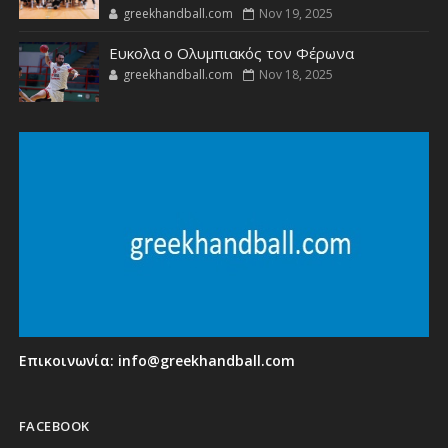
greekhandball.com
Nov 19, 2025
Ευκολα ο Ολυμπιακός τον Φέρωνα
greekhandball.com
Nov 18, 2025
Επικοινωνία:
info@greekhandball.com
FACEBOOK