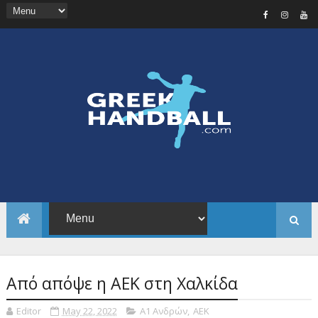
Από απόψε η ΑΕΚ στη Χαλκίδα
Editor
May 22, 2022
Α1 Ανδρών
,
ΑΕΚ