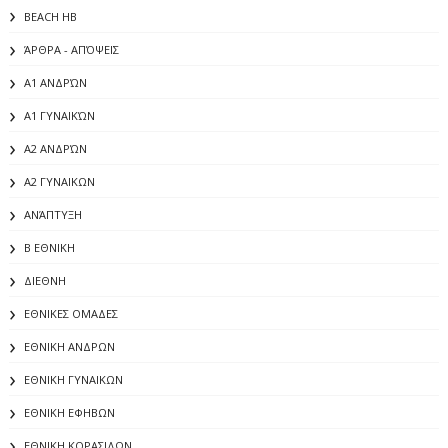
BEACH HB
ΆΡΘΡΑ - ΑΠΌΨΕΙΣ
Α1 ΑΝΔΡΏΝ
Α1 ΓΥΝΑΙΚΏΝ
Α2 ΑΝΔΡΏΝ
Α2 ΓΥΝΑΙΚΩΝ
ΑΝΆΠΤΥΞΗ
Β ΕΘΝΙΚΗ
ΔΙΕΘΝΗ
ΕΘΝΙΚΕΣ ΟΜΑΔΕΣ
ΕΘΝΙΚΗ ΑΝΔΡΩΝ
ΕΘΝΙΚΗ ΓΥΝΑΙΚΩΝ
ΕΘΝΙΚΗ ΕΦΗΒΩΝ
ΕΘΝΙΚΗ ΚΟΡΑΣΙΔΩΝ