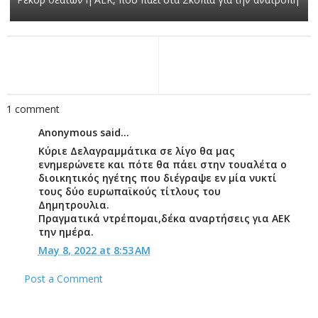
1 comment
Anonymous said...
Κύριε Δελαγραμμάτικα σε λίγο θα μας
ενημερώνετε και πότε θα πάει στην τουαλέτα ο
διοικητικός ηγέτης που διέγραψε εν μία νυκτί
τους δύο ευρωπαϊκούς τίτλους του
Δημητρουλια.
Πραγματικά ντρέπομαι,δέκα αναρτήσεις για ΑΕΚ
την ημέρα.
May 8, 2022 at 8:53 AM
Post a Comment