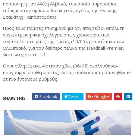
προπονητή τον Αλέξη Αλβανό, τον οποίο παρουσίασε
επίσημα στην ομάδα ο διοικητικός ηγέτης της Ένωσης,
Σταμάτης Παπασταμάτης.
Προς τους παίκτες επισημάνθηκε ότι απαιτείται απόλυτη
συγκέντρωση -και όχι λόγια, όπως χαρακτηριστικά
τονίστηκε- στο ματς της Τρίτης (10/05), με αντίπαλο τον
Ολυμπιακό, για τον δεύτερο τελικό της Handball Premier,
ώστε να γίνει το 1-1.
Όσοι αθλητές αγωνίστηκαν χθες (06/05) ακολούθησαν
πρόγραμμα αποθεραπείας, ενώ οι υπόλοιποι προπονήθηκαν
σε πιο έντονους ρυθμούς.
Facebook
Twitter
Google+
SHARE THIS