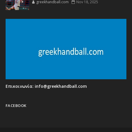
greekhandball.com
Nov 18, 2025
Επικοινωνία:
info@greekhandball.com
FACEBOOK