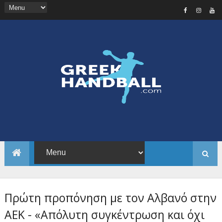
Πρώτη προπόνηση με τον Αλβανό στην
ΑΕΚ - «Απόλυτη συγκέντρωση και όχι