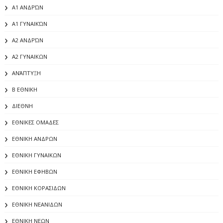
Α1 ΑΝΔΡΏΝ
Α1 ΓΥΝΑΙΚΏΝ
Α2 ΑΝΔΡΏΝ
Α2 ΓΥΝΑΙΚΩΝ
ΑΝΆΠΤΥΞΗ
Β ΕΘΝΙΚΗ
ΔΙΕΘΝΗ
ΕΘΝΙΚΕΣ ΟΜΑΔΕΣ
ΕΘΝΙΚΗ ΑΝΔΡΩΝ
ΕΘΝΙΚΗ ΓΥΝΑΙΚΩΝ
ΕΘΝΙΚΗ ΕΦΗΒΩΝ
ΕΘΝΙΚΗ ΚΟΡΑΣΙΔΩΝ
ΕΘΝΙΚΗ ΝΕΑΝΙΔΩΝ
ΕΘΝΙΚΗ ΝΕΩΝ