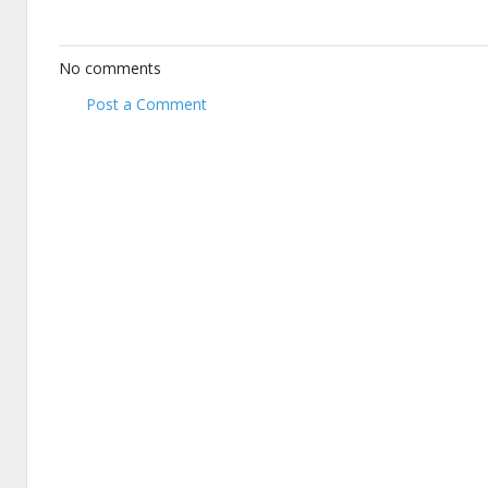
No comments
Post a Comment