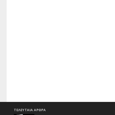
ΤΕΛΕΥΤΑΙΑ ΑΡΘΡΑ