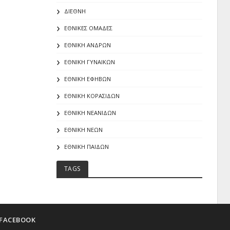
ΔΙΕΘΝΗ
ΕΘΝΙΚΕΣ ΟΜΑΔΕΣ
ΕΘΝΙΚΗ ΑΝΔΡΩΝ
ΕΘΝΙΚΗ ΓΥΝΑΙΚΩΝ
ΕΘΝΙΚΗ ΕΦΗΒΩΝ
ΕΘΝΙΚΗ ΚΟΡΑΣΙΔΩΝ
ΕΘΝΙΚΗ ΝΕΑΝΙΔΩΝ
ΕΘΝΙΚΗ ΝΕΩΝ
ΕΘΝΙΚΗ ΠΑΙΔΩΝ
TAGS
FACEBOOK