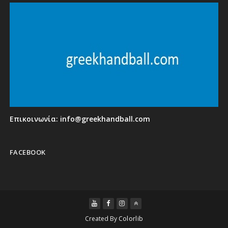
Επικοινωνία:
info@greekhandball.com
FACEBOOK
Created By
Colorlib