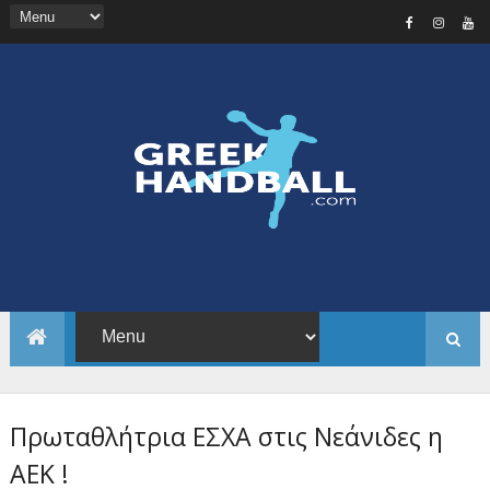
Πρωταθλήτρια ΕΣΧΑ στις Νεάνιδες η
ΑΕΚ !