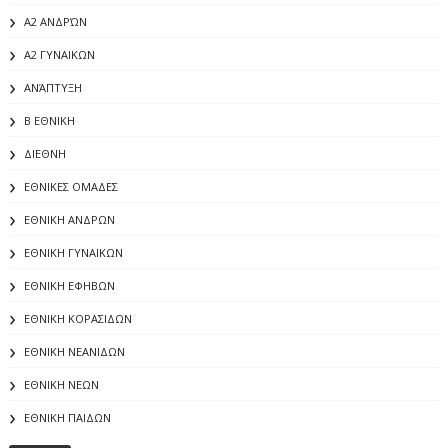
Α2 ΑΝΔΡΏΝ
Α2 ΓΥΝΑΙΚΩΝ
ΑΝΆΠΤΥΞΗ
Β ΕΘΝΙΚΗ
ΔΙΕΘΝΗ
ΕΘΝΙΚΕΣ ΟΜΑΔΕΣ
ΕΘΝΙΚΗ ΑΝΔΡΩΝ
ΕΘΝΙΚΗ ΓΥΝΑΙΚΩΝ
ΕΘΝΙΚΗ ΕΦΗΒΩΝ
ΕΘΝΙΚΗ ΚΟΡΑΣΙΔΩΝ
ΕΘΝΙΚΗ ΝΕΑΝΙΔΩΝ
ΕΘΝΙΚΗ ΝΕΩΝ
ΕΘΝΙΚΗ ΠΑΙΔΩΝ